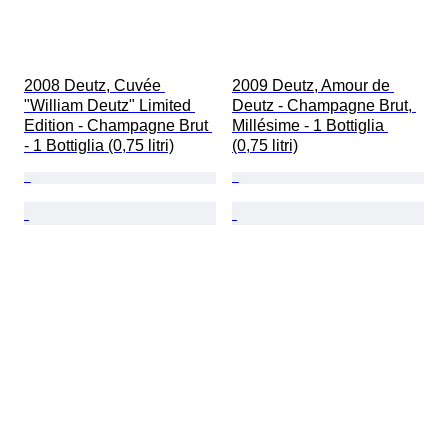
2008 Deutz, Cuvée 
2009 Deutz, Amour de 
"William Deutz" Limited 
Deutz - Champagne Brut, 
Edition - Champagne Brut 
Millésime - 1 Bottiglia 
- 1 Bottiglia (0,75 litri)
(0,75 litri)