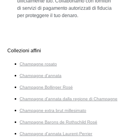
ufficialmente tuo. Collaboriamo con fornitori
di servizi di pagamento autorizzati di fiducia
per proteggere il tuo denaro.
Collezioni affini
Champagne rosato
Champagne d'annata
Champagne Bollinger Rosé
Champagne d'annata dalla regione di Champagne
Champagne extra brut millesimato
Champagne Barons de Rothschild Rosé
Champagne d'annata Laurent-Perrier