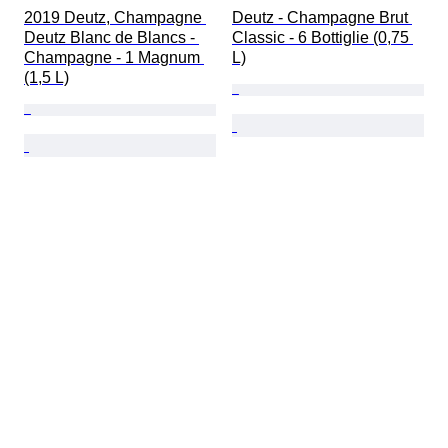
2019 Deutz, Champagne 
Deutz - Champagne Brut 
Deutz Blanc de Blancs - 
Classic - 6 Bottiglie (0,75 
Champagne - 1 Magnum 
L)
(1,5 L)