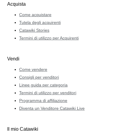
Acquista
Come acquistare
Tutela degli acquirenti
Catawiki Stories
Termini di utilizzo per Acquirenti
Vendi
Come vendere
Consigli per venditori
Linee guida per categoria
Termini di utilizzo per venditori
Programma di affiliazione
Diventa un Venditore Catawiki Live
Il mio Catawiki