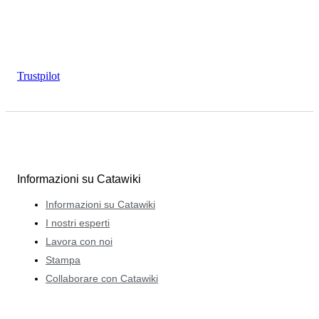
Trustpilot
Informazioni su Catawiki
Informazioni su Catawiki
I nostri esperti
Lavora con noi
Stampa
Collaborare con Catawiki