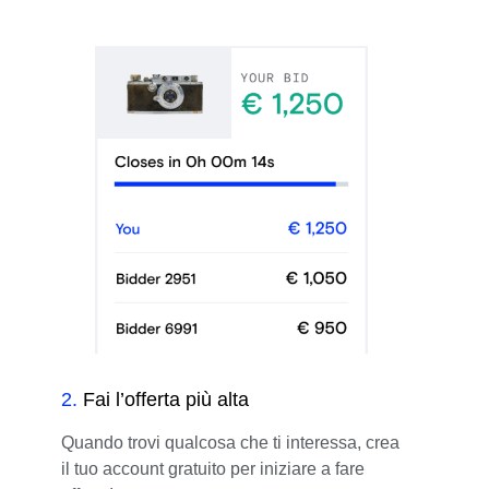
2
.
Fai l’offerta più alta
Quando trovi qualcosa che ti interessa, crea
il tuo account gratuito per iniziare a fare