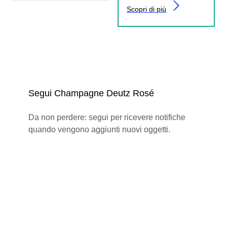
Scopri di più
Segui Champagne Deutz Rosé
Da non perdere: segui per ricevere notifiche
quando vengono aggiunti nuovi oggetti.