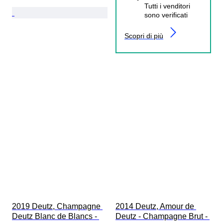
Tutti i venditori
sono verificati
Scopri di più
2019 Deutz, Champagne 
2014 Deutz, Amour de 
Deutz Blanc de Blancs - 
Deutz - Champagne Brut - 