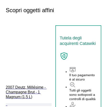
Scopri oggetti affini
Tutela degli
acquirenti Catawiki
Il tuo pagamento
è al sicuro
2007 Deutz, Millésime - 
Tutti gli oggetti
Champagne Brut - 1 
sono sottoposti a
Magnum (1,5 L)
controlli di qualità