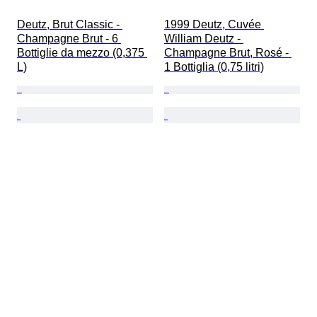
Deutz, Brut Classic - 
1999 Deutz, Cuvée 
Champagne Brut - 6 
William Deutz - 
Bottiglie da mezzo (0,375 
Champagne Brut, Rosé - 
L)
1 Bottiglia (0,75 litri)