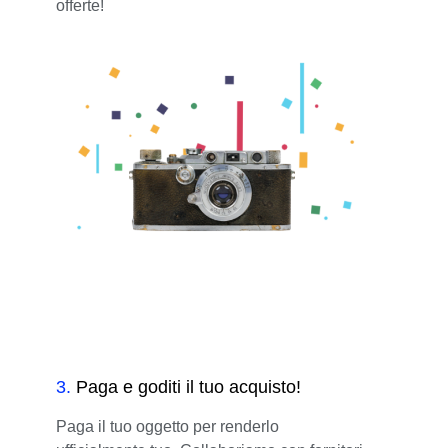
offerte!
3
.
Paga e goditi il tuo acquisto!
Paga il tuo oggetto per renderlo