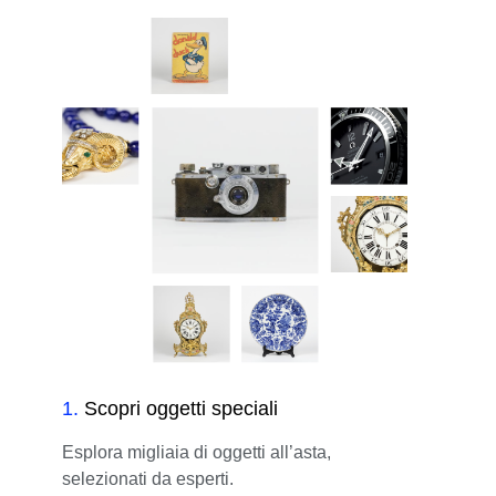
1
.
Scopri oggetti speciali
Esplora migliaia di oggetti all’asta,
selezionati da esperti.