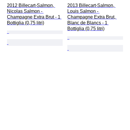
2012 Billecart-Salmon, 
2013 Billecart-Salmon, 
Nicolas Salmon - 
Louis Salmon - 
Champagne Extra Brut - 1 
Champagne Extra Brut, 
Bottiglia (0,75 litri)
Blanc de Blancs - 1 
Bottiglia (0,75 litri)