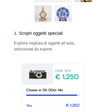
1
.
Scopri oggetti speciali
Esplora migliaia di oggetti all’asta,
selezionati da esperti.