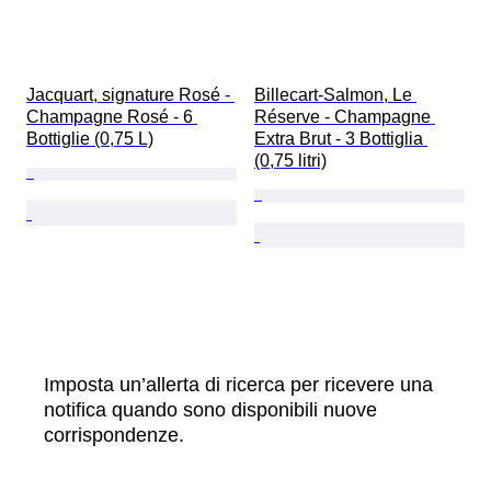
Jacquart, signature Rosé - 
Billecart-Salmon, Le 
Champagne Rosé - 6 
Réserve - Champagne 
Bottiglie (0,75 L)
Extra Brut - 3 Bottiglia 
(0,75 litri)
Imposta un’allerta di ricerca per ricevere una
notifica quando sono disponibili nuove
corrispondenze.