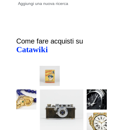
Come fare acquisti su
Catawiki