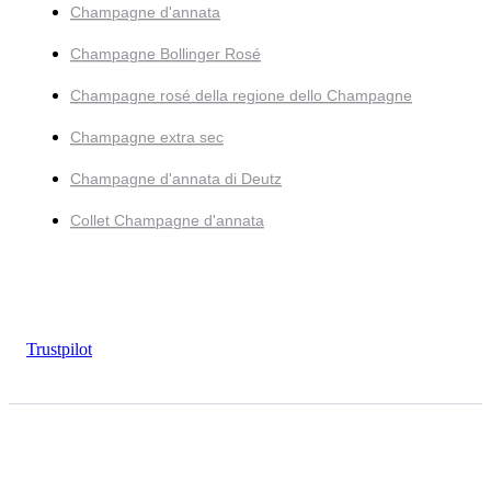
Champagne d'annata
Champagne Bollinger Rosé
Champagne rosé della regione dello Champagne
Champagne extra sec
Champagne d'annata di Deutz
Collet Champagne d'annata
Trustpilot