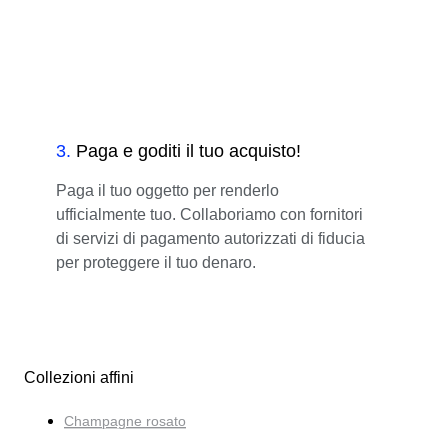
3
.
Paga e goditi il tuo acquisto!
Paga il tuo oggetto per renderlo
ufficialmente tuo. Collaboriamo con fornitori
di servizi di pagamento autorizzati di fiducia
per proteggere il tuo denaro.
Collezioni affini
Champagne rosato