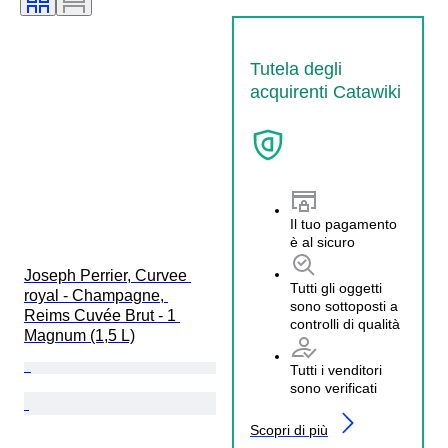
Tutela degli
acquirenti Catawiki
Il tuo pagamento
è al sicuro
Joseph Perrier, Curvee 
Tutti gli oggetti
royal - Champagne, 
sono sottoposti a
Reims Cuvée Brut - 1 
controlli di qualità
Magnum (1,5 L)
Tutti i venditori
sono verificati
Scopri di più