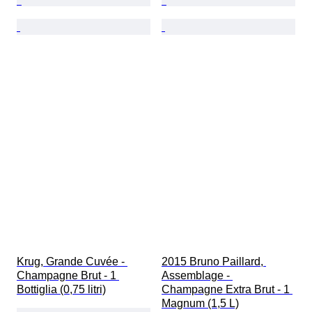
Krug, Grande Cuvée - 
2015 Bruno Paillard, 
Champagne Brut - 1 
Assemblage - 
Bottiglia (0,75 litri)
Champagne Extra Brut - 1 
Magnum (1,5 L)