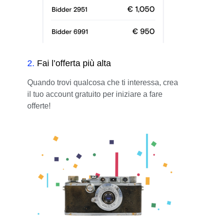
2
.
Fai l’offerta più alta
Quando trovi qualcosa che ti interessa, crea
il tuo account gratuito per iniziare a fare
offerte!