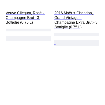
Veuve Clicquot, Rosé - 
2016 Moët & Chandon, 
Champagne Brut - 3 
Grand Vintage - 
Bottiglie (0,75 L)
Champagne Extra Brut - 3 
Bottiglie (0,75 L)