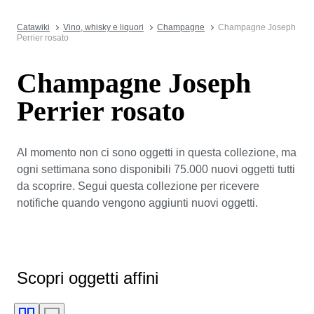
Catawiki
Vino, whisky e liquori
Champagne
Champagne Joseph
Perrier rosato
Champagne Joseph
Perrier rosato
Al momento non ci sono oggetti in questa collezione, ma
ogni settimana sono disponibili 75.000 nuovi oggetti tutti
da scoprire. Segui questa collezione per ricevere
notifiche quando vengono aggiunti nuovi oggetti.
Scopri oggetti affini