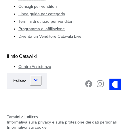
Consigli per venditori
Linee guida per categoria
Termini di utilizzo per venditori
Programma di affiliazione
Diventa un Venditore Catawiki Live
Il mio Catawiki
Centro Assistenza
Termini di utilizzo
Informativa sulla privacy e sulla protezione dei dati personali
Informativa sui cookie