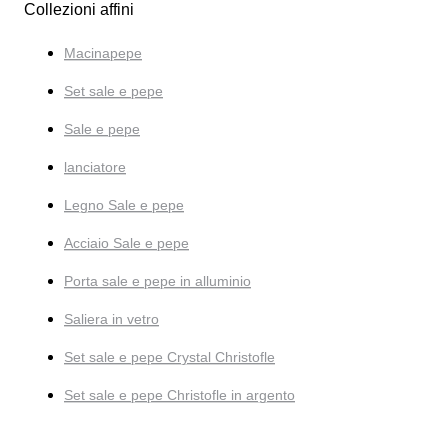
Collezioni affini
Macinapepe
Set sale e pepe
Sale e pepe
lanciatore
Legno Sale e pepe
Acciaio Sale e pepe
Porta sale e pepe in alluminio
Saliera in vetro
Set sale e pepe Crystal Christofle
Set sale e pepe Christofle in argento