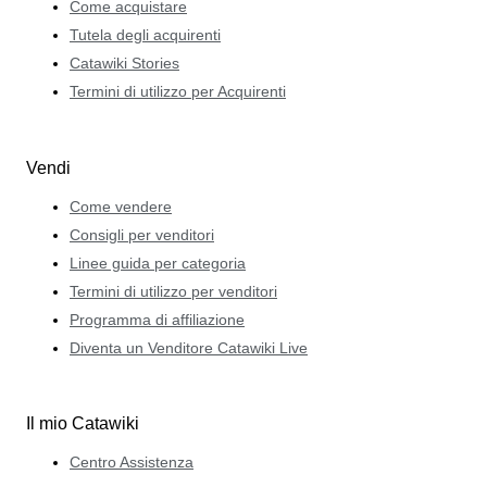
Come acquistare
Tutela degli acquirenti
Catawiki Stories
Termini di utilizzo per Acquirenti
Vendi
Come vendere
Consigli per venditori
Linee guida per categoria
Termini di utilizzo per venditori
Programma di affiliazione
Diventa un Venditore Catawiki Live
Il mio Catawiki
Centro Assistenza