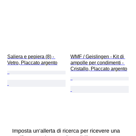
Saliera e pepiera (8) - 
WMF / Geislingen - Kit di 
Vetro, Placcato argento
ampolle per condimenti - 
Cristallo, Placcato argento
Imposta un’allerta di ricerca per ricevere una