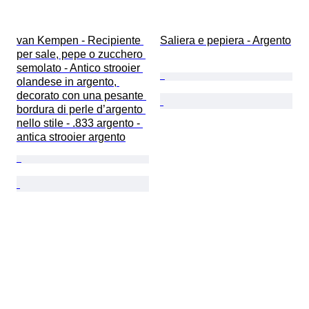
van Kempen - Recipiente 
Saliera e pepiera - Argento
per sale, pepe o zucchero 
semolato - Antico strooier 
olandese in argento, 
decorato con una pesante 
bordura di perle d’argento 
nello stile - .833 argento - 
antica strooier argento