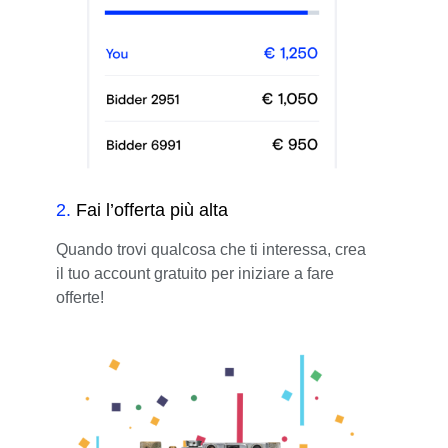
2
.
Fai l’offerta più alta
Quando trovi qualcosa che ti interessa, crea
il tuo account gratuito per iniziare a fare
offerte!