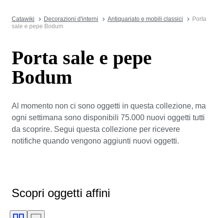
Catawiki
Decorazioni d'interni
Antiquariato e mobili classici
Porta
sale e pepe Bodum
Porta sale e pepe
Bodum
Al momento non ci sono oggetti in questa collezione, ma
ogni settimana sono disponibili 75.000 nuovi oggetti tutti
da scoprire. Segui questa collezione per ricevere
notifiche quando vengono aggiunti nuovi oggetti.
Scopri oggetti affini