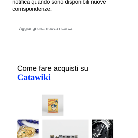
notifica quando sono disponibili nuove
corrispondenze.
Come fare acquisti su
Catawiki