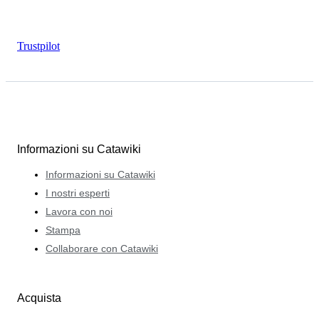
Trustpilot
Informazioni su Catawiki
Informazioni su Catawiki
I nostri esperti
Lavora con noi
Stampa
Collaborare con Catawiki
Acquista