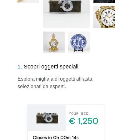
1
.
Scopri oggetti speciali
Esplora migliaia di oggetti all’asta,
selezionati da esperti.