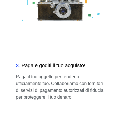
3
.
Paga e goditi il tuo acquisto!
Paga il tuo oggetto per renderlo
ufficialmente tuo. Collaboriamo con fornitori
di servizi di pagamento autorizzati di fiducia
per proteggere il tuo denaro.