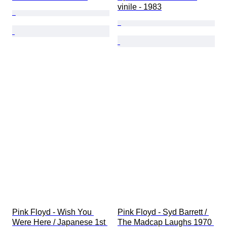
vinile - 1983
Pink Floyd - Wish You 
Pink Floyd - Syd Barrett / 
Were Here / Japanese 1st 
The Madcap Laughs 1970 