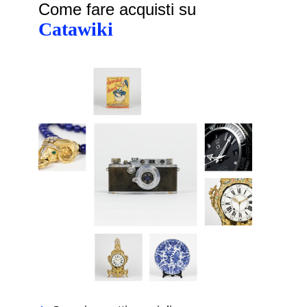
Come fare acquisti su
Catawiki