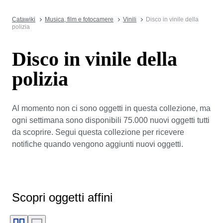
Catawiki
Musica, film e fotocamere
Vinili
Disco in vinile della
polizia
Disco in vinile della
polizia
Al momento non ci sono oggetti in questa collezione, ma
ogni settimana sono disponibili 75.000 nuovi oggetti tutti
da scoprire. Segui questa collezione per ricevere
notifiche quando vengono aggiunti nuovi oggetti.
Scopri oggetti affini