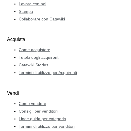
Lavora con noi
Stampa
Collaborare con Catawiki
Acquista
Come acquistare
Tutela degli acquirenti
Catawiki Stories
Termini di utilizzo per Acquirenti
Vendi
Come vendere
Consigli per venditori
Linee guida per categoria
Termini di utilizzo per venditori