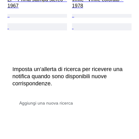
1967
1978
Imposta un’allerta di ricerca per ricevere una
notifica quando sono disponibili nuove
corrispondenze.