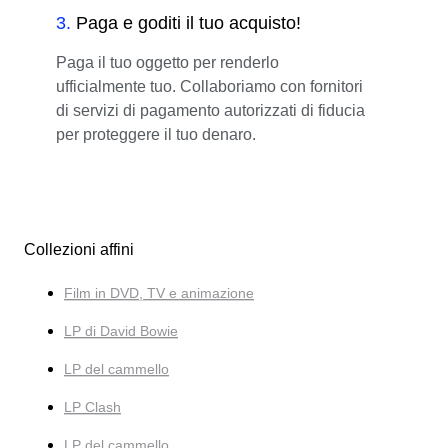
3
.
Paga e goditi il tuo acquisto!
Paga il tuo oggetto per renderlo
ufficialmente tuo. Collaboriamo con fornitori
di servizi di pagamento autorizzati di fiducia
per proteggere il tuo denaro.
Collezioni affini
Film in DVD, TV e animazione
LP di David Bowie
LP del cammello
LP Clash
LP del cammello