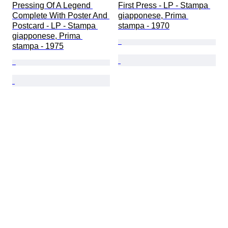
Pressing Of A Legend 
First Press - LP - Stampa 
Complete With Poster And 
giapponese, Prima 
Postcard - LP - Stampa 
stampa - 1970
giapponese, Prima 
stampa - 1975