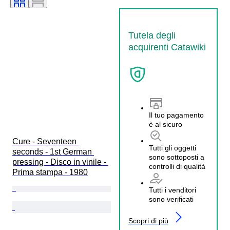
Tutela degli
acquirenti Catawiki
Il tuo pagamento
è al sicuro
Cure - Seventeen 
Tutti gli oggetti
seconds - 1st German 
sono sottoposti a
pressing - Disco in vinile - 
controlli di qualità
Prima stampa - 1980
Tutti i venditori
sono verificati
Scopri di più