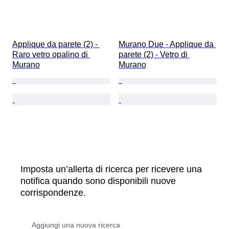
Applique da parete (2) - 
Murano Due - Applique da 
Raro vetro opalino di 
parete (2) - Vetro di 
Murano
Murano
Imposta un’allerta di ricerca per ricevere una
notifica quando sono disponibili nuove
corrispondenze.