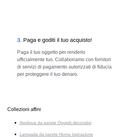
3
.
Paga e goditi il tuo acquisto!
Paga il tuo oggetto per renderlo
ufficialmente tuo. Collaboriamo con fornitori
di servizi di pagamento autorizzati di fiducia
per proteggere il tuo denaro.
Collezioni affini
Applique da parete Oggetti decorativi
Lampada da parete Home Ispirazione