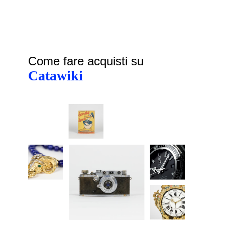
Come fare acquisti su
Catawiki