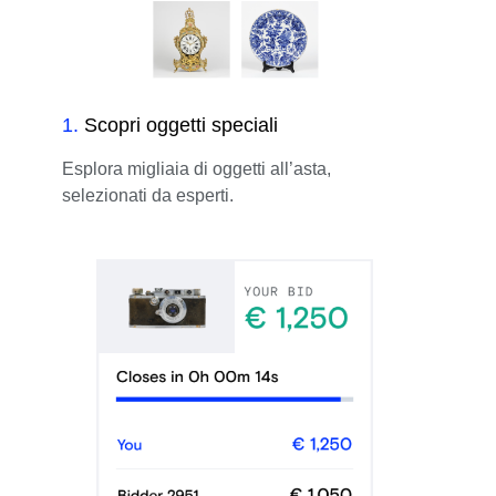
1
.
Scopri oggetti speciali
Esplora migliaia di oggetti all’asta,
selezionati da esperti.