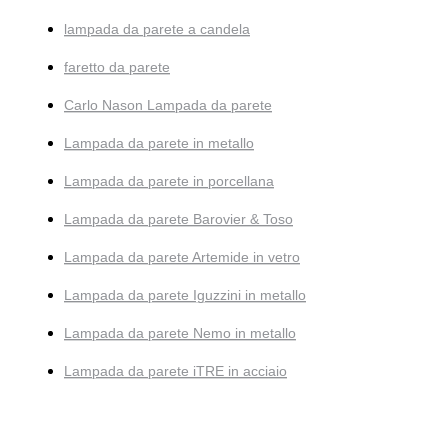
lampada da parete a candela
faretto da parete
Carlo Nason Lampada da parete
Lampada da parete in metallo
Lampada da parete in porcellana
Lampada da parete Barovier & Toso
Lampada da parete Artemide in vetro
Lampada da parete Iguzzini in metallo
Lampada da parete Nemo in metallo
Lampada da parete iTRE in acciaio