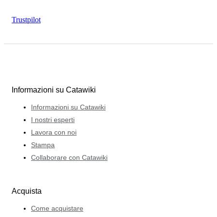
Trustpilot
Informazioni su Catawiki
Informazioni su Catawiki
I nostri esperti
Lavora con noi
Stampa
Collaborare con Catawiki
Acquista
Come acquistare