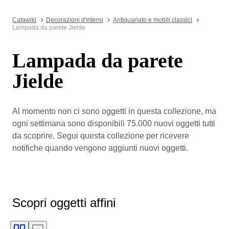
Catawiki
Decorazioni d'interni
Antiquariato e mobili classici
Lampada da parete Jielde
Lampada da parete
Jielde
Al momento non ci sono oggetti in questa collezione, ma
ogni settimana sono disponibili 75.000 nuovi oggetti tutti
da scoprire. Segui questa collezione per ricevere
notifiche quando vengono aggiunti nuovi oggetti.
Scopri oggetti affini