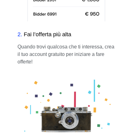
2
.
Fai l’offerta più alta
Quando trovi qualcosa che ti interessa, crea
il tuo account gratuito per iniziare a fare
offerte!