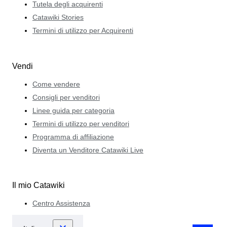
Tutela degli acquirenti
Catawiki Stories
Termini di utilizzo per Acquirenti
Vendi
Come vendere
Consigli per venditori
Linee guida per categoria
Termini di utilizzo per venditori
Programma di affiliazione
Diventa un Venditore Catawiki Live
Il mio Catawiki
Centro Assistenza