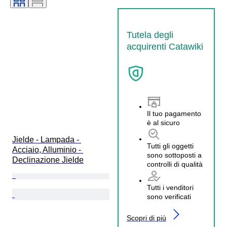
Tutela degli
acquirenti Catawiki
Il tuo pagamento
è al sicuro
Jielde - Lampada - 
Tutti gli oggetti
Acciaio, Alluminio - 
sono sottoposti a
Declinazione Jielde
controlli di qualità
Tutti i venditori
sono verificati
Scopri di più