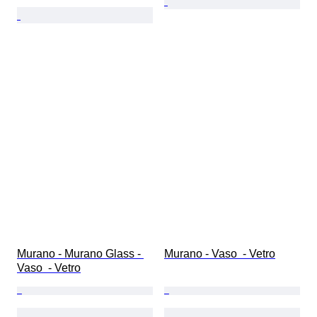
Murano - Murano Glass - 
Murano - Vaso  - Vetro
Vaso  - Vetro