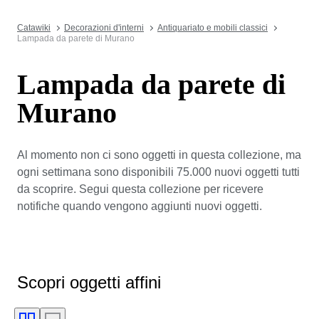
Catawiki
Decorazioni d'interni
Antiquariato e mobili classici
Lampada da parete di Murano
Lampada da parete di
Murano
Al momento non ci sono oggetti in questa collezione, ma
ogni settimana sono disponibili 75.000 nuovi oggetti tutti
da scoprire. Segui questa collezione per ricevere
notifiche quando vengono aggiunti nuovi oggetti.
Scopri oggetti affini