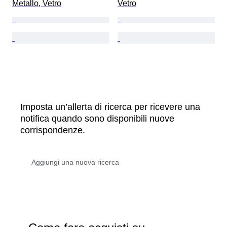
Metallo, Vetro
Vetro
Imposta un’allerta di ricerca per ricevere una
notifica quando sono disponibili nuove
corrispondenze.