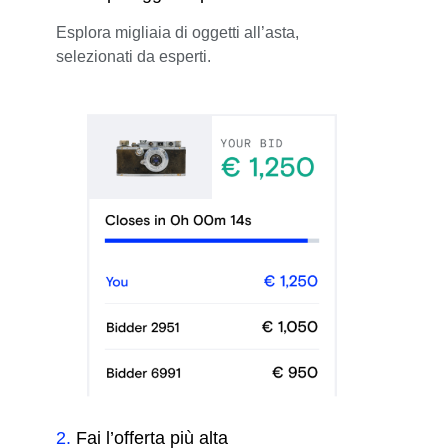
Esplora migliaia di oggetti all’asta,
selezionati da esperti.
2
.
Fai l’offerta più alta