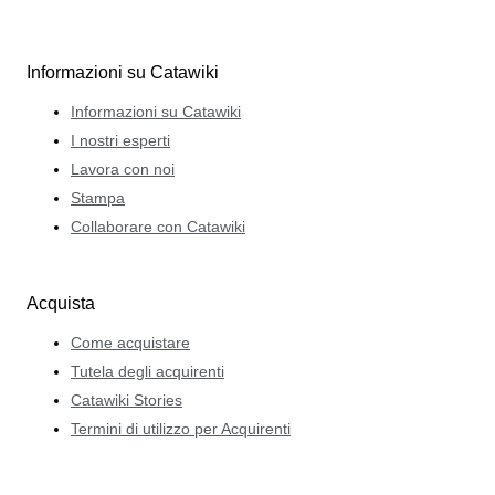
Informazioni su Catawiki
Informazioni su Catawiki
I nostri esperti
Lavora con noi
Stampa
Collaborare con Catawiki
Acquista
Come acquistare
Tutela degli acquirenti
Catawiki Stories
Termini di utilizzo per Acquirenti