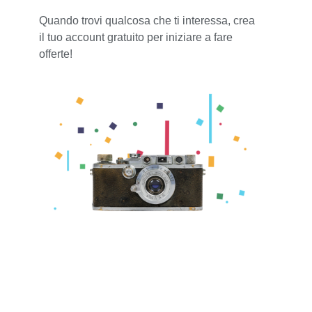
Quando trovi qualcosa che ti interessa, crea
il tuo account gratuito per iniziare a fare
offerte!