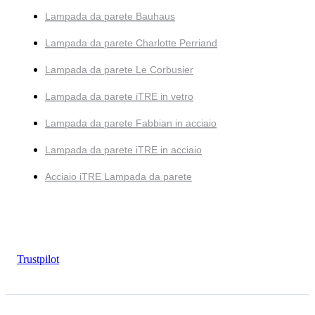
Lampada da parete Bauhaus
Lampada da parete Charlotte Perriand
Lampada da parete Le Corbusier
Lampada da parete iTRE in vetro
Lampada da parete Fabbian in acciaio
Lampada da parete iTRE in acciaio
Acciaio iTRE Lampada da parete
Trustpilot