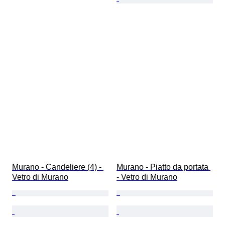
Murano - Candeliere (4) - 
Murano - Piatto da portata 
Vetro di Murano
- Vetro di Murano