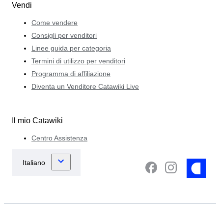
Vendi
Come vendere
Consigli per venditori
Linee guida per categoria
Termini di utilizzo per venditori
Programma di affiliazione
Diventa un Venditore Catawiki Live
Il mio Catawiki
Centro Assistenza