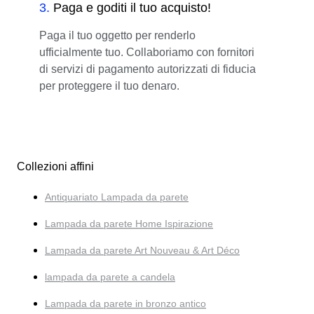
3
.
Paga e goditi il tuo acquisto!
Paga il tuo oggetto per renderlo
ufficialmente tuo. Collaboriamo con fornitori
di servizi di pagamento autorizzati di fiducia
per proteggere il tuo denaro.
Collezioni affini
Antiquariato Lampada da parete
Lampada da parete Home Ispirazione
Lampada da parete Art Nouveau & Art Déco
lampada da parete a candela
Lampada da parete in bronzo antico