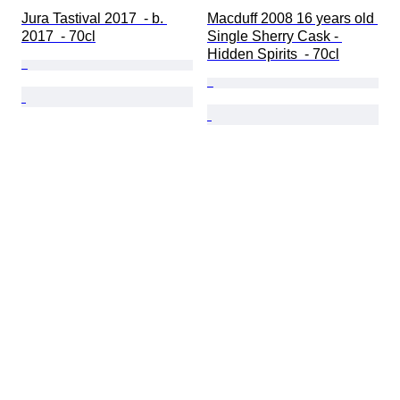
Jura Tastival 2017  - b. 
Macduff 2008 16 years old 
2017  - 70cl
Single Sherry Cask - 
Hidden Spirits  - 70cl