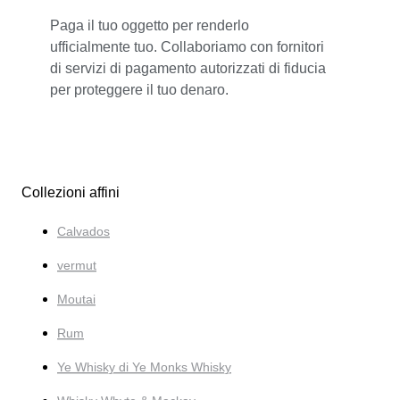
Paga il tuo oggetto per renderlo
ufficialmente tuo. Collaboriamo con fornitori
di servizi di pagamento autorizzati di fiducia
per proteggere il tuo denaro.
Collezioni affini
Calvados
vermut
Moutai
Rum
Ye Whisky di Ye Monks Whisky