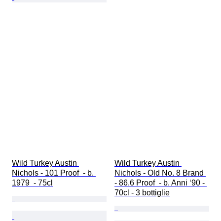
Wild Turkey Austin 
Wild Turkey Austin 
Nichols - 101 Proof  - b. 
Nichols - Old No. 8 Brand 
1979  - 75cl
- 86.6 Proof  - b. Anni ‘90 - 
70cl - 3 bottiglie