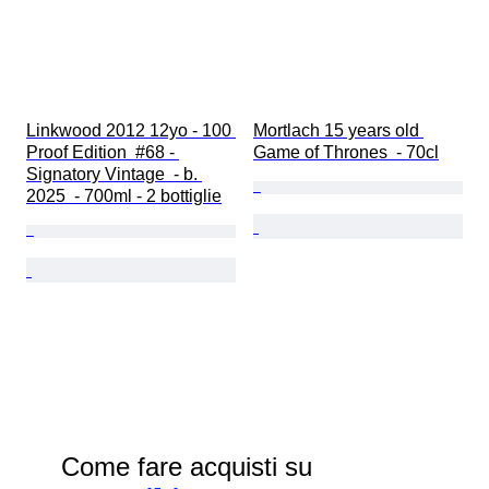
Linkwood 2012 12yo - 100 
Mortlach 15 years old 
Proof Edition  #68 - 
Game of Thrones  - 70cl
Signatory Vintage  - b. 
2025  - 700ml - 2 bottiglie
Come fare acquisti su