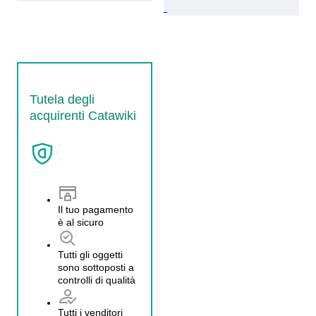
Tutela degli
acquirenti Catawiki
Il tuo pagamento
è al sicuro
Tutti gli oggetti
sono sottoposti a
controlli di qualità
Tutti i venditori