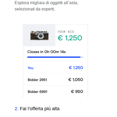
Esplora migliaia di oggetti all’asta,
selezionati da esperti.
2
.
Fai l’offerta più alta