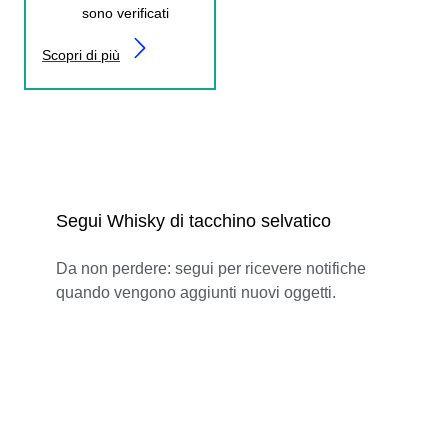
sono verificati
Scopri di più
Segui Whisky di tacchino selvatico
Da non perdere: segui per ricevere notifiche
quando vengono aggiunti nuovi oggetti.