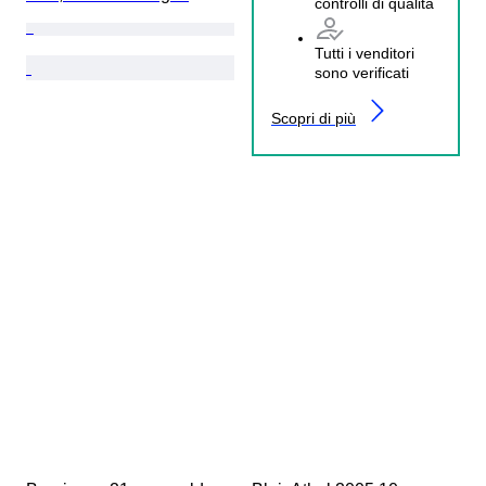
controlli di qualità
Tutti i venditori
sono verificati
Scopri di più