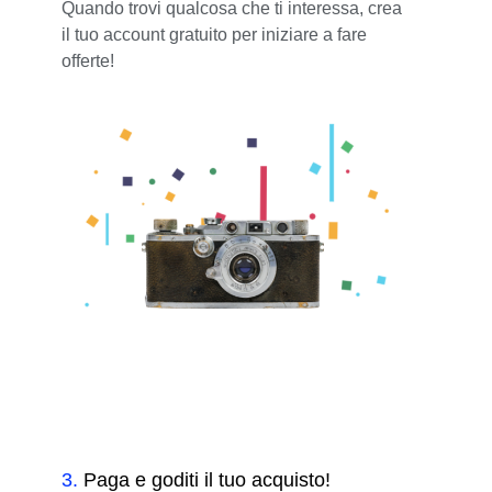
Quando trovi qualcosa che ti interessa, crea
il tuo account gratuito per iniziare a fare
offerte!
3
.
Paga e goditi il tuo acquisto!