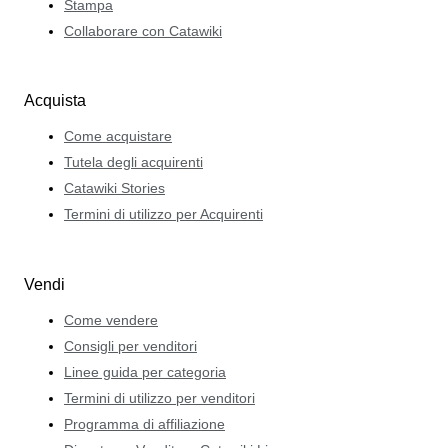
Stampa
Collaborare con Catawiki
Acquista
Come acquistare
Tutela degli acquirenti
Catawiki Stories
Termini di utilizzo per Acquirenti
Vendi
Come vendere
Consigli per venditori
Linee guida per categoria
Termini di utilizzo per venditori
Programma di affiliazione