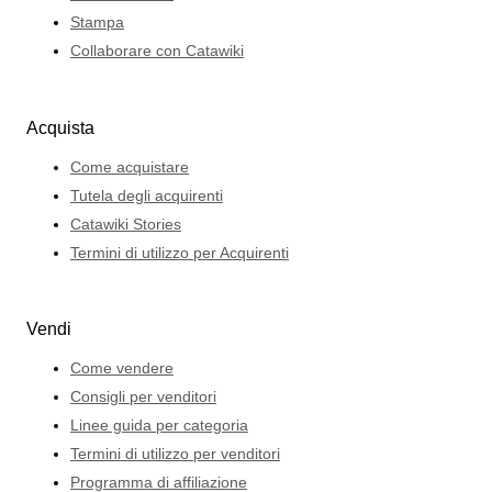
Stampa
Collaborare con Catawiki
Acquista
Come acquistare
Tutela degli acquirenti
Catawiki Stories
Termini di utilizzo per Acquirenti
Vendi
Come vendere
Consigli per venditori
Linee guida per categoria
Termini di utilizzo per venditori
Programma di affiliazione