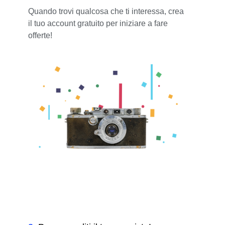
Quando trovi qualcosa che ti interessa, crea
il tuo account gratuito per iniziare a fare
offerte!