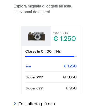
Esplora migliaia di oggetti all’asta,
selezionati da esperti.
2
.
Fai l’offerta più alta