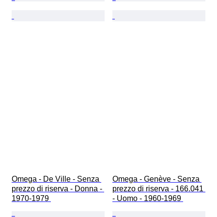
Omega - De Ville - Senza 
Omega - Genève - Senza 
prezzo di riserva - Donna - 
prezzo di riserva - 166.041 
1970-1979 
- Uomo - 1960-1969 