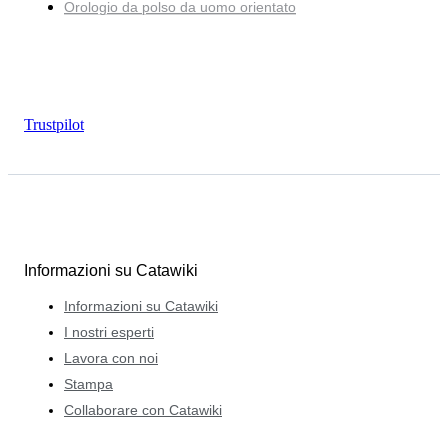
Orologio da polso da uomo orientato
Trustpilot
Informazioni su Catawiki
Informazioni su Catawiki
I nostri esperti
Lavora con noi
Stampa
Collaborare con Catawiki