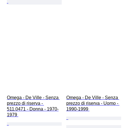
Omega - De Ville - Senza 
Omega - De Ville - Senza 
prezzo di riserva - 
prezzo di riserva - Uomo - 
511.0471 - Donna - 1970-
1990-1999 
1979 