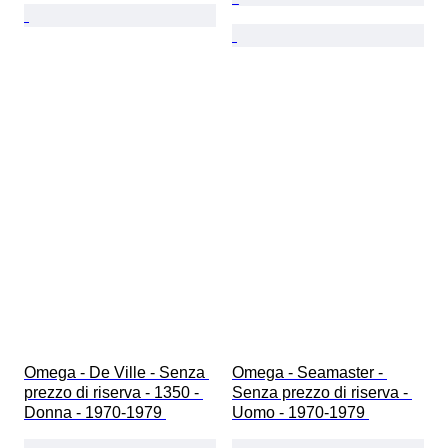
Omega - De Ville - Senza 
Omega - Seamaster - 
prezzo di riserva - 1350 - 
Senza prezzo di riserva - 
Donna - 1970-1979 
Uomo - 1970-1979 