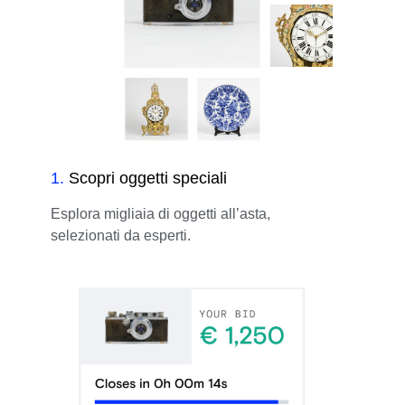
1
.
Scopri oggetti speciali
Esplora migliaia di oggetti all’asta,
selezionati da esperti.