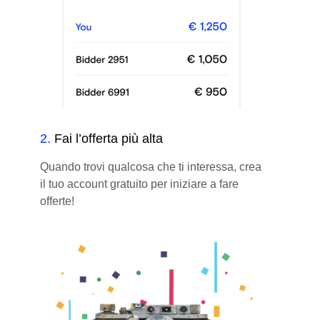
2
.
Fai l’offerta più alta
Quando trovi qualcosa che ti interessa, crea
il tuo account gratuito per iniziare a fare
offerte!