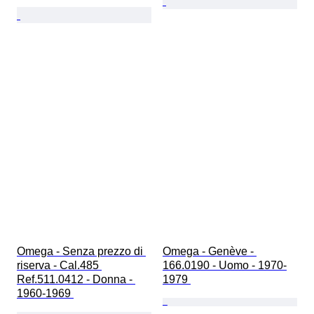
Omega - Senza prezzo di 
Omega - Genève - 
riserva - Cal.485 
166.0190 - Uomo - 1970-
Ref.511.0412 - Donna - 
1979 
1960-1969 