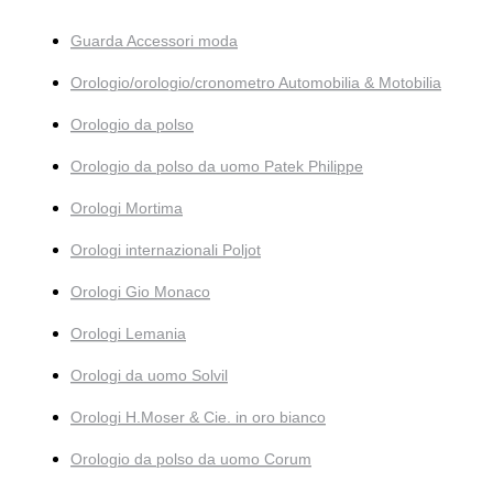
Guarda Accessori moda
Orologio/orologio/cronometro Automobilia & Motobilia
Orologio da polso
Orologio da polso da uomo Patek Philippe
Orologi Mortima
Orologi internazionali Poljot
Orologi Gio Monaco
Orologi Lemania
Orologi da uomo Solvil
Orologi H.Moser & Cie. in oro bianco
Orologio da polso da uomo Corum