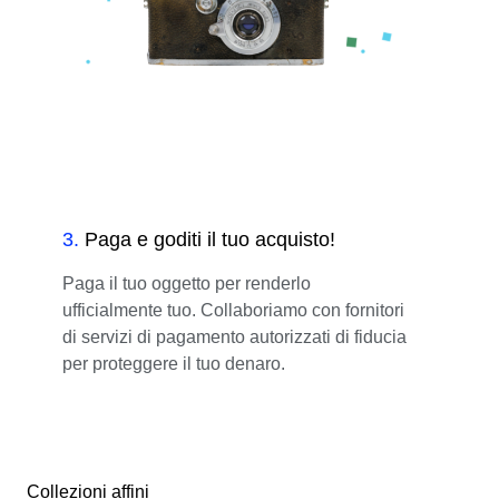
3
.
Paga e goditi il tuo acquisto!
Paga il tuo oggetto per renderlo
ufficialmente tuo. Collaboriamo con fornitori
di servizi di pagamento autorizzati di fiducia
per proteggere il tuo denaro.
Collezioni affini