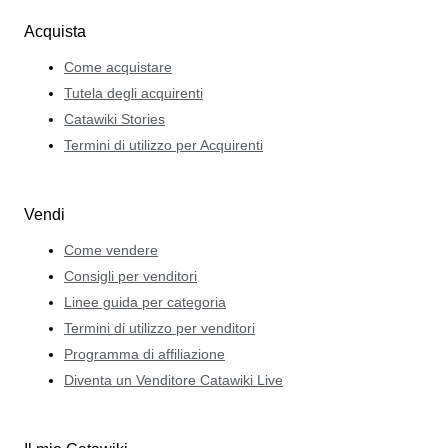
Acquista
Come acquistare
Tutela degli acquirenti
Catawiki Stories
Termini di utilizzo per Acquirenti
Vendi
Come vendere
Consigli per venditori
Linee guida per categoria
Termini di utilizzo per venditori
Programma di affiliazione
Diventa un Venditore Catawiki Live