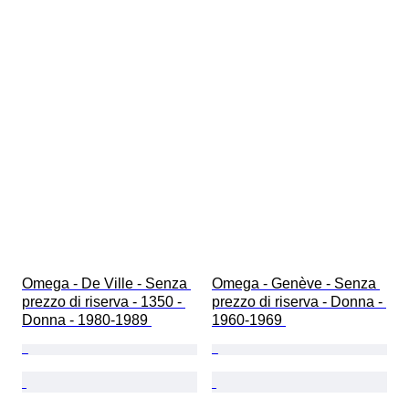
Omega - De Ville - Senza 
Omega - Genève - Senza 
prezzo di riserva - 1350 - 
prezzo di riserva - Donna - 
Donna - 1980-1989 
1960-1969 