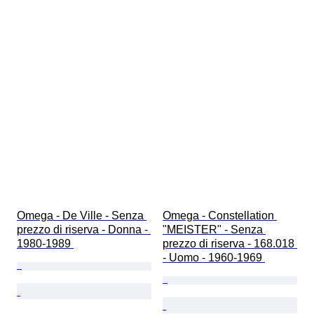
Omega - De Ville - Senza 
Omega - Constellation 
prezzo di riserva - Donna - 
"MEISTER" - Senza 
1980-1989 
prezzo di riserva - 168.018 
- Uomo - 1960-1969 