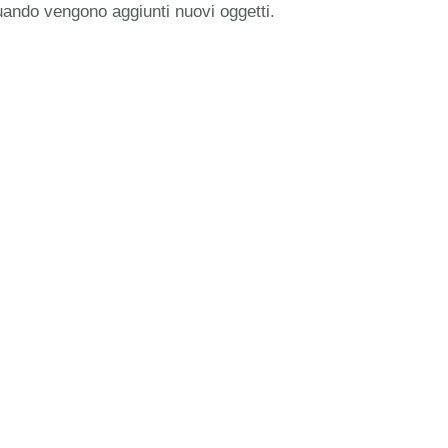
uando vengono aggiunti nuovi oggetti.