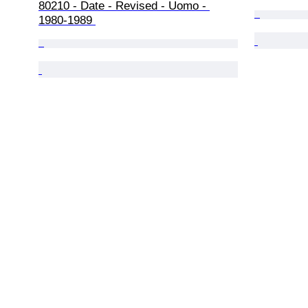
80210 - Date - Revised - Uomo - 
1980-1989 