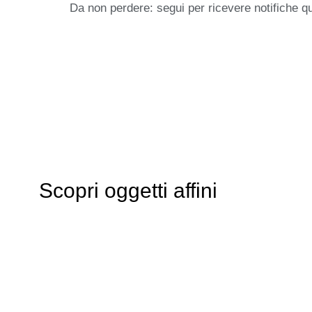
Da non perdere: segui per ricevere notifiche q
Scopri oggetti affini