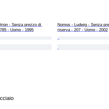
rion - Senza prezzo di 
Nomos - Ludwig - Senza pre
7785 - Uomo - 1995
riserva - 207 - Uomo - 2002
cciaio