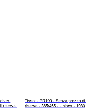
diver 
Tissot - PR100 - Senza prezzo di 
i riserva 
riserva - 365/465 - Unisex - 1980