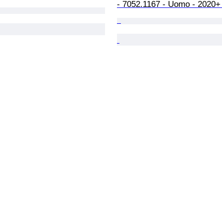
- 7052.1167 - Uomo - 2020+