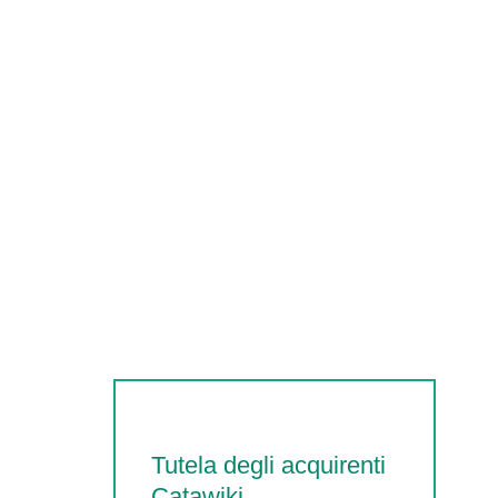
Tutela degli acquirenti
Catawiki