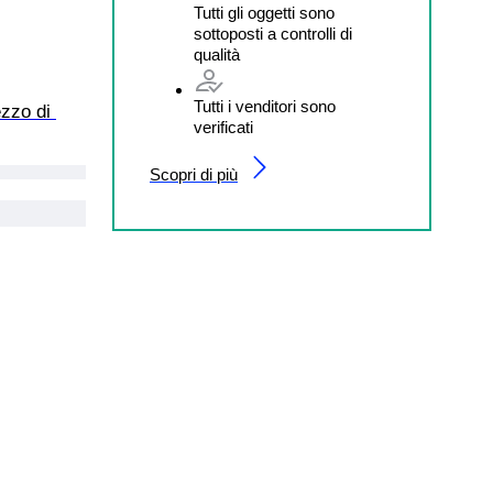
Tutti gli oggetti sono
sottoposti a controlli di
qualità
Tutti i venditori sono
zzo di 
verificati
Scopri di più