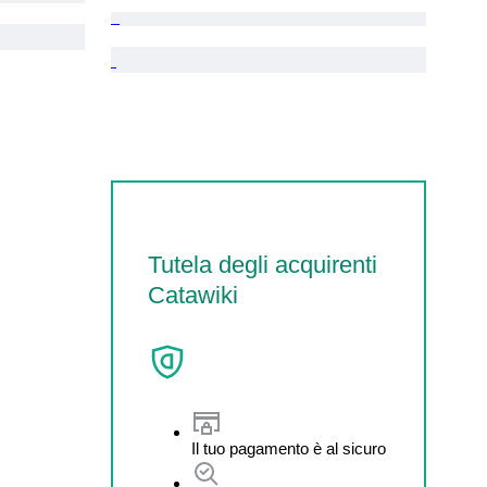
Tutela degli acquirenti
Catawiki
Il tuo pagamento è al sicuro