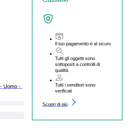
Il tuo pagamento è al sicuro
Tutti gli oggetti sono
sottoposti a controlli di
qualità
Tutti i venditori sono
 - Uomo - 
verificati
Scopri di più