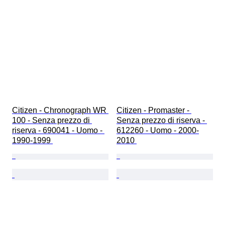
Citizen - Chronograph WR 
Citizen - Promaster - 
100 - Senza prezzo di 
Senza prezzo di riserva - 
riserva - 690041 - Uomo - 
612260 - Uomo - 2000-
1990-1999 
2010 