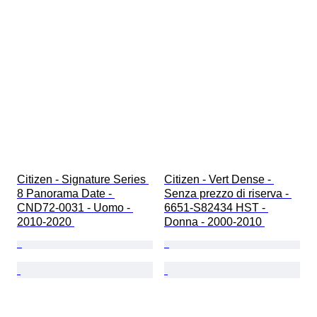
Citizen - Signature Series 
Citizen - Vert Dense - 
8 Panorama Date - 
Senza prezzo di riserva - 
CND72-0031 - Uomo - 
6651-S82434 HST - 
2010-2020 
Donna - 2000-2010 