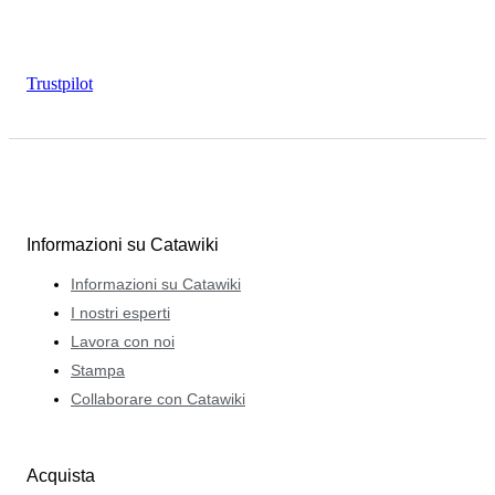
Trustpilot
Informazioni su Catawiki
Informazioni su Catawiki
I nostri esperti
Lavora con noi
Stampa
Collaborare con Catawiki
Acquista