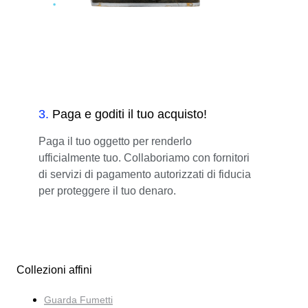
3
.
Paga e goditi il tuo acquisto!
Paga il tuo oggetto per renderlo
ufficialmente tuo. Collaboriamo con fornitori
di servizi di pagamento autorizzati di fiducia
per proteggere il tuo denaro.
Collezioni affini
Guarda Fumetti