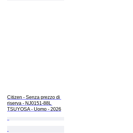
Citizen - Senza prezzo di 
riserva - NJ0151-88L 
TSUYOSA - Uomo - 2026