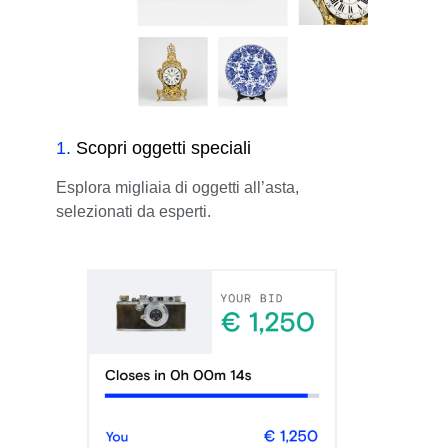
1
.
Scopri oggetti speciali
Esplora migliaia di oggetti all’asta,
selezionati da esperti.