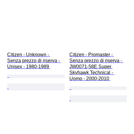
Citizen - Unknown - 
Citizen - Promaster - 
Senza prezzo di riserva - 
Senza prezzo di riserva - 
Unisex - 1980-1989 
JW0071-58E Super 
Skyhawk Technical - 
Uomo - 2000-2010 