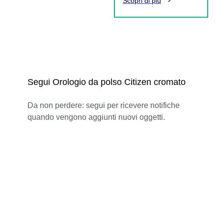
Scopri di più
Segui Orologio da polso Citizen cromato
Da non perdere: segui per ricevere notifiche
quando vengono aggiunti nuovi oggetti.