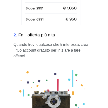
2
.
Fai l’offerta più alta
Quando trovi qualcosa che ti interessa, crea
il tuo account gratuito per iniziare a fare
offerte!