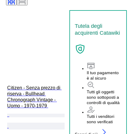
Tutela degli
acquirenti Catawiki
Il tuo pagamento
è al sicuro
Citizen - Senza prezzo di 
Tutti gli oggetti
riserva - Bullhead 
sono sottoposti a
Chronograph Vintage - 
controlli di qualità
Uomo - 1970-1979 
Tutti i venditori
sono verificati