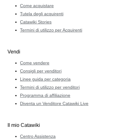
Come acquistare
Tutela degli acquirenti
Catawiki Stories
Termini di utilizzo per Acquirenti
Vendi
Come vendere
Consigli per venditori
Linee guida per categoria
Termini di utilizzo per venditori
Programma di affiliazione
Diventa un Venditore Catawiki Live
Il mio Catawiki
Centro Assistenza