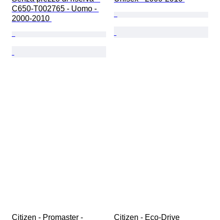
C650-T002765 - Uomo - 
2000-2010 
Citizen - Promaster - 
Citizen - Eco-Drive 