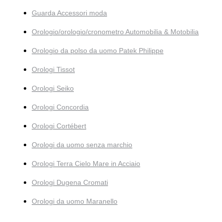
Guarda Accessori moda
Orologio/orologio/cronometro Automobilia & Motobilia
Orologio da polso da uomo Patek Philippe
Orologi Tissot
Orologi Seiko
Orologi Concordia
Orologi Cortébert
Orologi da uomo senza marchio
Orologi Terra Cielo Mare in Acciaio
Orologi Dugena Cromati
Orologi da uomo Maranello