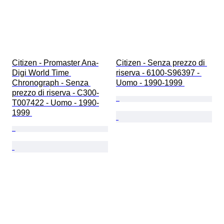
Citizen - Promaster Ana-
Citizen - Senza prezzo di 
Digi World Time 
riserva - 6100-S96397 - 
Chronograph - Senza 
Uomo - 1990-1999 
prezzo di riserva - C300-
T007422 - Uomo - 1990-
1999 