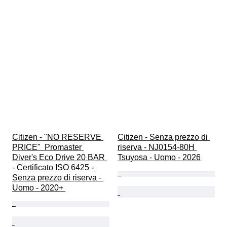
Citizen - "NO RESERVE 
Citizen - Senza prezzo di 
PRICE"  Promaster 
riserva - NJ0154-80H 
Diver's Eco Drive 20 BAR 
Tsuyosa - Uomo - 2026
- Certificato ISO 6425 - 
Senza prezzo di riserva - 
Uomo - 2020+ 