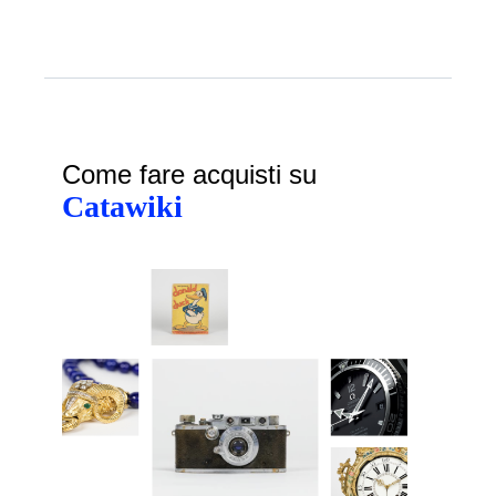
Come fare acquisti su
Catawiki