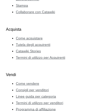
Stampa
Collaborare con Catawiki
Acquista
Come acquistare
Tutela degli acquirenti
Catawiki Stories
Termini di utilizzo per Acquirenti
Vendi
Come vendere
Consigli per venditori
Linee guida per categoria
Termini di utilizzo per venditori
Programma di affiliazione