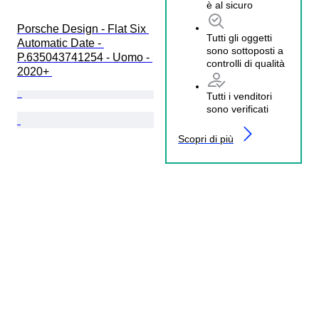
è al sicuro
Porsche Design - Flat Six 
Tutti gli oggetti
Automatic Date - 
sono sottoposti a
P.635043741254 - Uomo - 
controlli di qualità
2020+ 
Tutti i venditori
sono verificati
Scopri di più