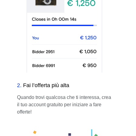
2
.
Fai l’offerta più alta
Quando trovi qualcosa che ti interessa, crea
il tuo account gratuito per iniziare a fare
offerte!