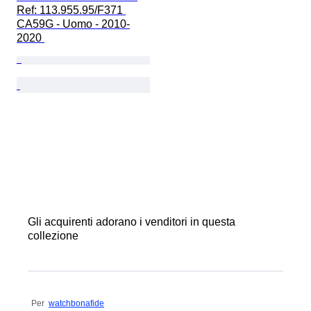
Ref: 113.955.95/F371 
CA59G - Uomo - 2010-
2020 
Gli acquirenti adorano i venditori in questa
collezione
Per
watchbonafide