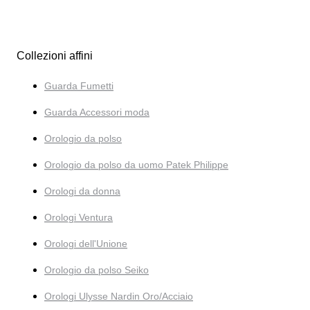
Collezioni affini
Guarda Fumetti
Guarda Accessori moda
Orologio da polso
Orologio da polso da uomo Patek Philippe
Orologi da donna
Orologi Ventura
Orologi dell'Unione
Orologio da polso Seiko
Orologi Ulysse Nardin Oro/Acciaio