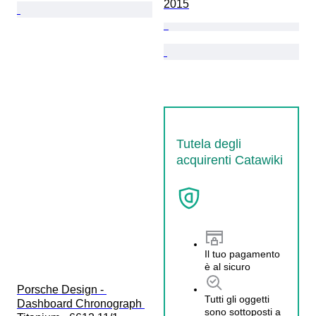
2015
Tutela degli
acquirenti Catawiki
Il tuo pagamento
è al sicuro
Porsche Design - 
Tutti gli oggetti
Dashboard Chronograph 
sono sottoposti a