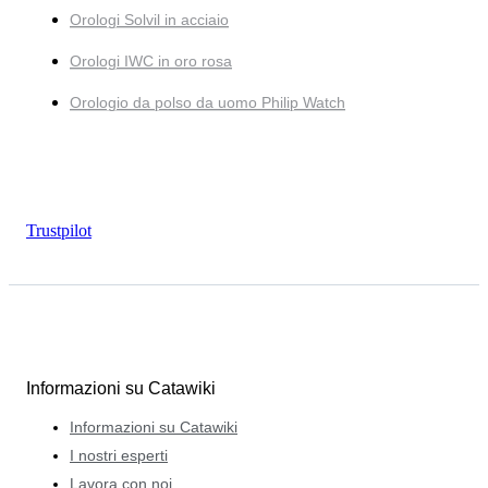
Orologi Solvil in acciaio
Orologi IWC in oro rosa
Orologio da polso da uomo Philip Watch
Trustpilot
Informazioni su Catawiki
Informazioni su Catawiki
I nostri esperti
Lavora con noi