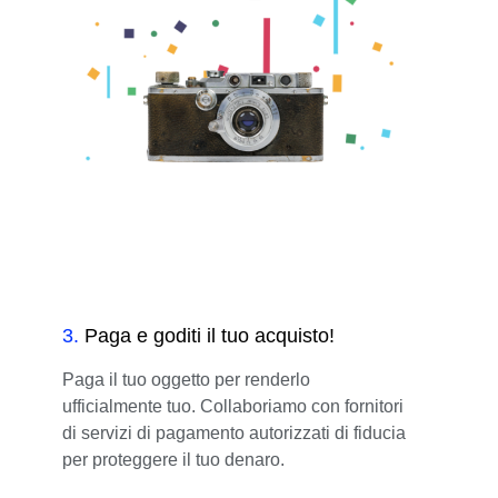
3
.
Paga e goditi il tuo acquisto!
Paga il tuo oggetto per renderlo
ufficialmente tuo. Collaboriamo con fornitori
di servizi di pagamento autorizzati di fiducia
per proteggere il tuo denaro.