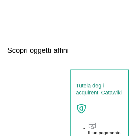
Scopri oggetti affini
Tutela degli
acquirenti Catawiki
Il tuo pagamento