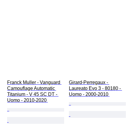
Franck Muller - Vanguard 
Girard-Perregaux - 
Camouflage Automatic 
Laureato Evo 3 - 80180 - 
Titanium - V 45 SC DT - 
Uomo - 2000-2010 
Uomo - 2010-2020 