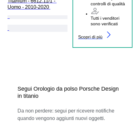
Titanium - 6612.11/1 - 
controlli di qualità
Uomo - 2010-2020 
Tutti i venditori
sono verificati
Scopri di più
Segui Orologio da polso Porsche Design
in titanio
Da non perdere: segui per ricevere notifiche
quando vengono aggiunti nuovi oggetti.