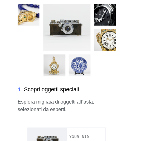
1
.
Scopri oggetti speciali
Esplora migliaia di oggetti all’asta,
selezionati da esperti.