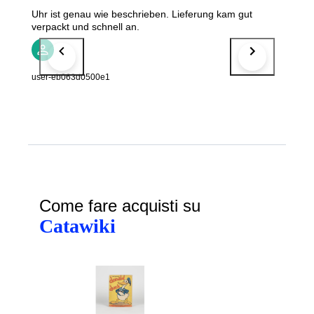
Uhr ist genau wie beschrieben. Lieferung kam gut
verpackt und schnell an.
user-eb063d0500e1
Come fare acquisti su
Catawiki