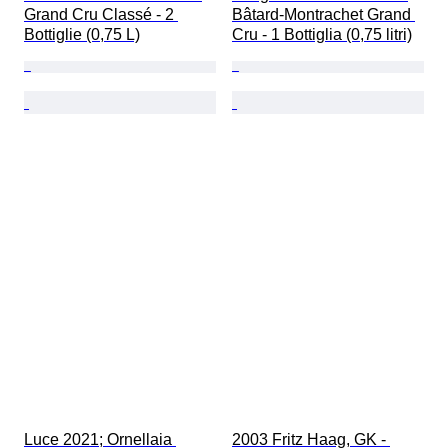
Grand Cru Classé - 2 
Bâtard-Montrachet Grand 
Bottiglie (0,75 L)
Cru - 1 Bottiglia (0,75 litri)
Luce 2021; Ornellaia 
2003 Fritz Haag, GK - 