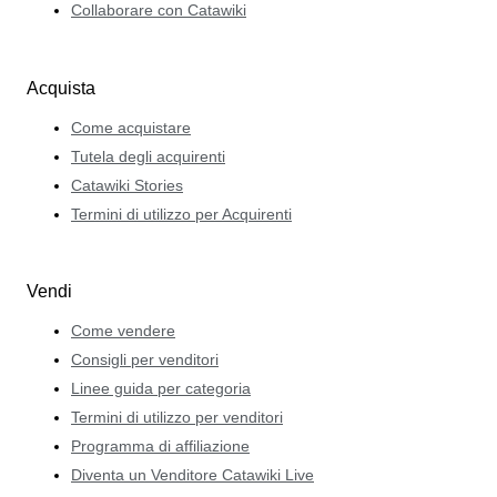
Collaborare con Catawiki
Acquista
Come acquistare
Tutela degli acquirenti
Catawiki Stories
Termini di utilizzo per Acquirenti
Vendi
Come vendere
Consigli per venditori
Linee guida per categoria
Termini di utilizzo per venditori
Programma di affiliazione
Diventa un Venditore Catawiki Live