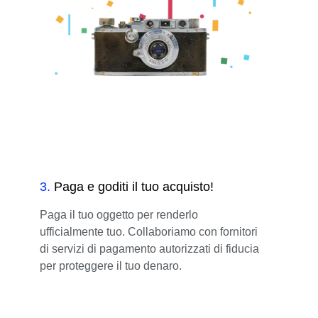
3
.
Paga e goditi il tuo acquisto!
Paga il tuo oggetto per renderlo
ufficialmente tuo. Collaboriamo con fornitori
di servizi di pagamento autorizzati di fiducia
per proteggere il tuo denaro.