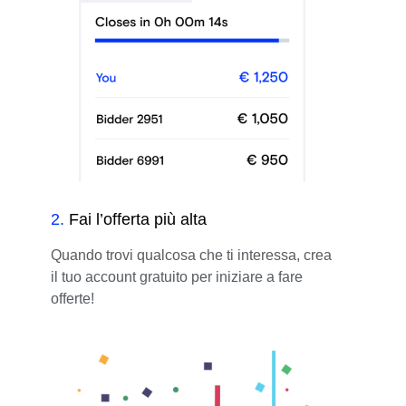
2
.
Fai l’offerta più alta
Quando trovi qualcosa che ti interessa, crea
il tuo account gratuito per iniziare a fare
offerte!