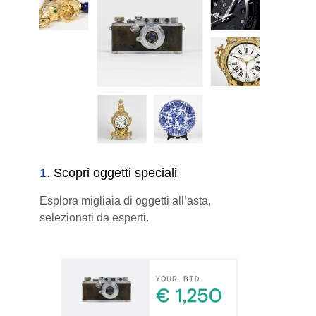
1
.
Scopri oggetti speciali
Esplora migliaia di oggetti all’asta,
selezionati da esperti.