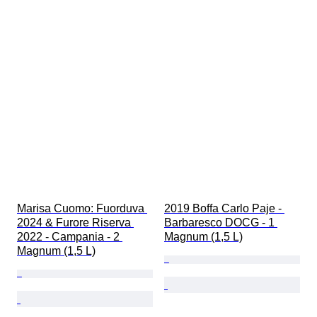
Marisa Cuomo: Fuorduva 
2019 Boffa Carlo Paje - 
2024 & Furore Riserva 
Barbaresco DOCG - 1 
2022 - Campania - 2 
Magnum (1,5 L)
Magnum (1,5 L)