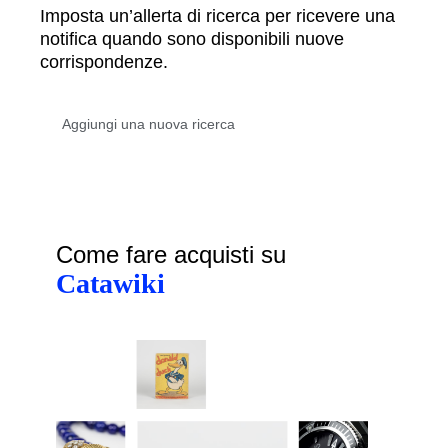
Imposta un’allerta di ricerca per ricevere una
notifica quando sono disponibili nuove
corrispondenze.
Come fare acquisti su
Catawiki