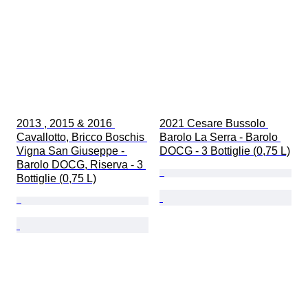
2013 , 2015 & 2016 
2021 Cesare Bussolo 
Cavallotto, Bricco Boschis 
Barolo La Serra - Barolo 
Vigna San Giuseppe - 
DOCG - 3 Bottiglie (0,75 L)
Barolo DOCG, Riserva - 3 
Bottiglie (0,75 L)