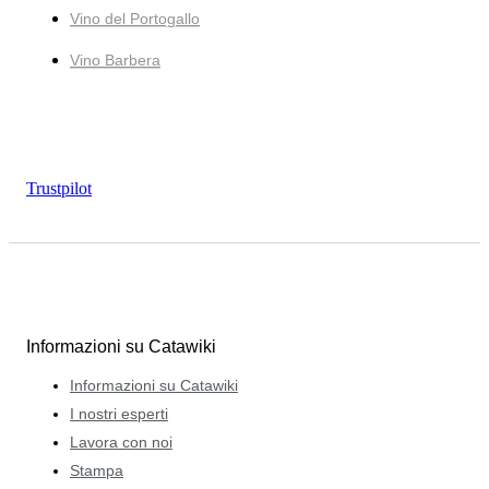
Vino del Portogallo
Vino Barbera
Trustpilot
Informazioni su Catawiki
Informazioni su Catawiki
I nostri esperti
Lavora con noi
Stampa