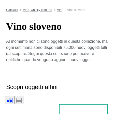
Catawiki
Vino, whisky e liquori
Vini
Vino sloveno
Vino sloveno
Al momento non ci sono oggetti in questa collezione, ma
ogni settimana sono disponibili 75.000 nuovi oggetti tutti
da scoprire. Segui questa collezione per ricevere
notifiche quando vengono aggiunti nuovi oggetti.
Scopri oggetti affini