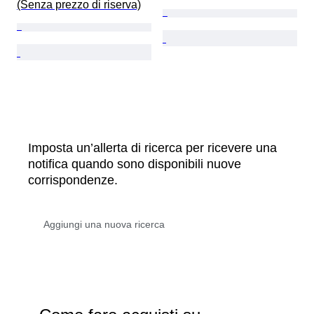
(Senza prezzo di riserva)
Imposta un’allerta di ricerca per ricevere una
notifica quando sono disponibili nuove
corrispondenze.