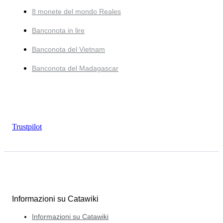
8 monete del mondo Reales
Banconota in lire
Banconota del Vietnam
Banconota del Madagascar
Trustpilot
Informazioni su Catawiki
Informazioni su Catawiki