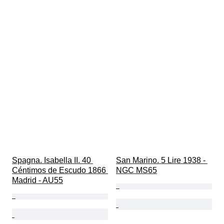
Spagna. Isabella II. 40 
San Marino. 5 Lire 1938 - 
Céntimos de Escudo 1866 
NGC MS65
Madrid - AU55