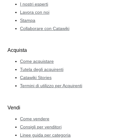
I nostri esperti
Lavora con noi
Stampa
Collaborare con Catawiki
Acquista
Come acquistare
Tutela degli acquirenti
Catawiki Stories
Termini di utilizzo per Acquirenti
Vendi
Come vendere
Consigli per venditori
Linee guida per categoria