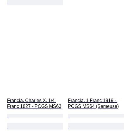
Francia. Charles X. 1/4 
Francia. 1 Franc 1919 - 
Franc 1827 - PCGS MS63
PCGS MS64 (Semeuse)