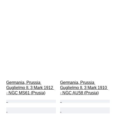
Germania, Prussia 
Germania, Prussia 
Guglielmo II. 3 Mark 1912 
Guglielmo II. 3 Mark 1910 
- NGC MS61 (Prusia)
- NGC AU58 (Prusia)