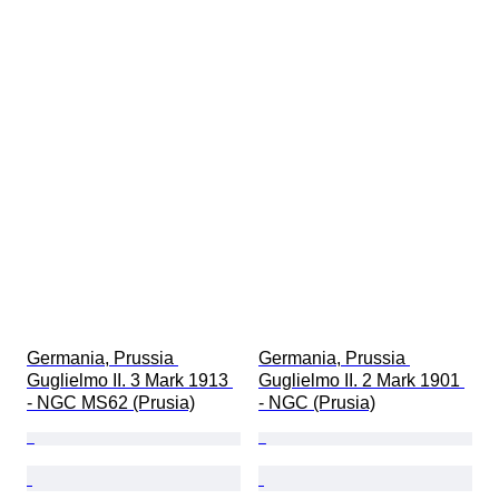
Germania, Prussia 
Germania, Prussia 
Guglielmo II. 3 Mark 1913 
Guglielmo II. 2 Mark 1901 
- NGC MS62 (Prusia)
- NGC (Prusia)