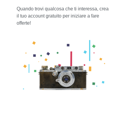
Quando trovi qualcosa che ti interessa, crea
il tuo account gratuito per iniziare a fare
offerte!