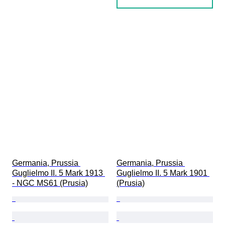
Germania, Prussia 
Germania, Prussia 
Guglielmo II. 5 Mark 1913 
Guglielmo II. 5 Mark 1901 
- NGC MS61 (Prusia)
(Prusia)