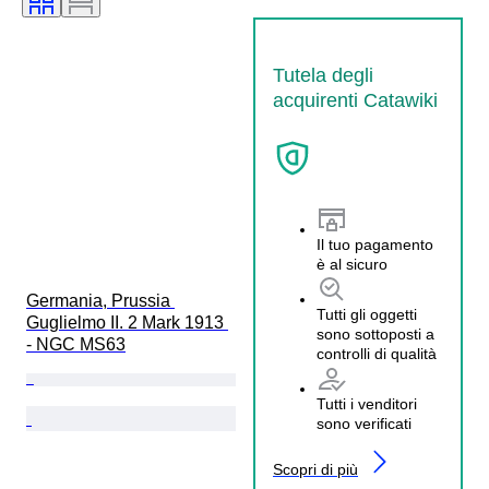
Tutela degli
acquirenti Catawiki
Il tuo pagamento
è al sicuro
Germania, Prussia 
Tutti gli oggetti
Guglielmo II. 2 Mark 1913 
sono sottoposti a
- NGC MS63
controlli di qualità
Tutti i venditori
sono verificati
Scopri di più