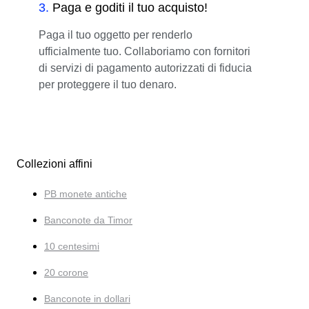
3
.
Paga e goditi il tuo acquisto!
Paga il tuo oggetto per renderlo
ufficialmente tuo. Collaboriamo con fornitori
di servizi di pagamento autorizzati di fiducia
per proteggere il tuo denaro.
Collezioni affini
PB monete antiche
Banconote da Timor
10 centesimi
20 corone
Banconote in dollari