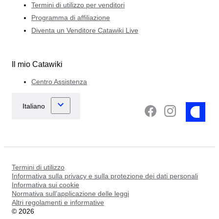
Termini di utilizzo per venditori
Programma di affiliazione
Diventa un Venditore Catawiki Live
Il mio Catawiki
Centro Assistenza
Termini di utilizzo
Informativa sulla privacy e sulla protezione dei dati personali
Informativa sui cookie
Normativa sull’applicazione delle leggi
Altri regolamenti e informative
©
2026