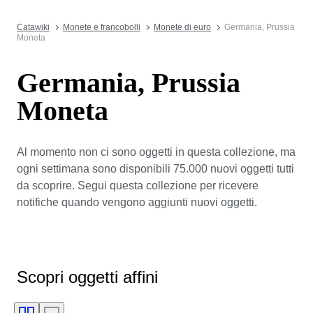
Catawiki
Monete e francobolli
Monete di euro
Germania, Prussia
Moneta
Germania, Prussia
Moneta
Al momento non ci sono oggetti in questa collezione, ma
ogni settimana sono disponibili 75.000 nuovi oggetti tutti
da scoprire. Segui questa collezione per ricevere
notifiche quando vengono aggiunti nuovi oggetti.
Scopri oggetti affini