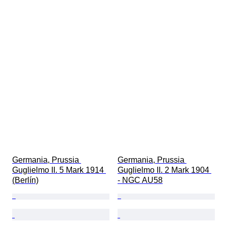
Germania, Prussia 
Germania, Prussia 
Guglielmo II. 5 Mark 1914 
Guglielmo II. 2 Mark 1904 
(Berlín)
- NGC AU58