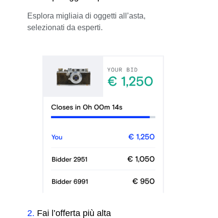
Esplora migliaia di oggetti all’asta,
selezionati da esperti.
2
.
Fai l’offerta più alta