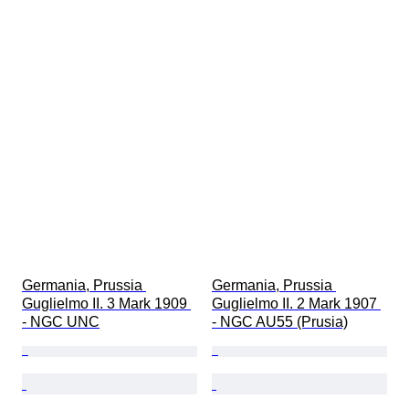
Germania, Prussia 
Germania, Prussia 
Guglielmo II. 3 Mark 1909 
Guglielmo II. 2 Mark 1907 
- NGC UNC
- NGC AU55 (Prusia)