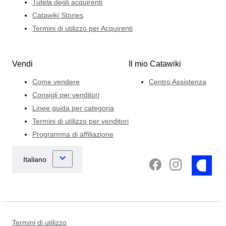
Tutela degli acquirenti
Catawiki Stories
Termini di utilizzo per Acquirenti
Vendi
Il mio Catawiki
Come vendere
Centro Assistenza
Consigli per venditori
Linee guida per categoria
Termini di utilizzo per venditori
Programma di affiliazione
Termini di utilizzo