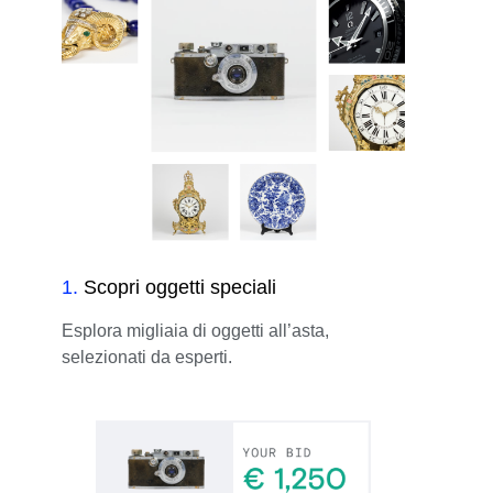
1
.
Scopri oggetti speciali
Esplora migliaia di oggetti all’asta,
selezionati da esperti.