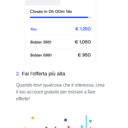
2
.
Fai l’offerta più alta
Quando trovi qualcosa che ti interessa, crea
il tuo account gratuito per iniziare a fare
offerte!