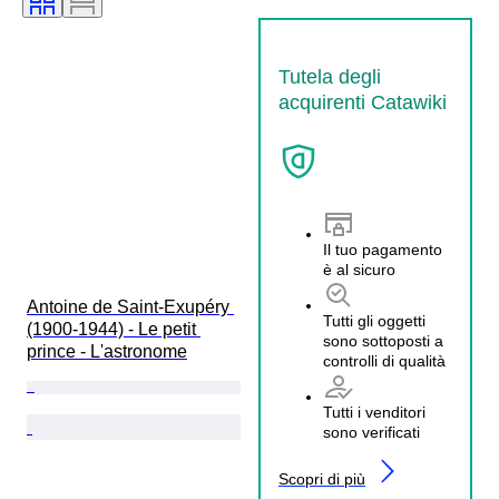
Tutela degli
acquirenti Catawiki
Il tuo pagamento
è al sicuro
Antoine de Saint-Exupéry 
Tutti gli oggetti
(1900-1944) - Le petit 
sono sottoposti a
prince - L'astronome
controlli di qualità
Tutti i venditori
sono verificati
Scopri di più