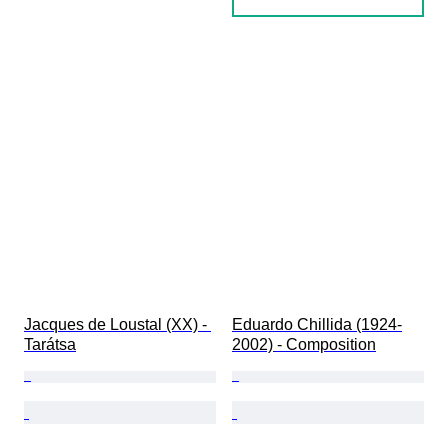
Jacques de Loustal (XX) - 
Eduardo Chillida (1924-
Tarátsa
2002) - Composition