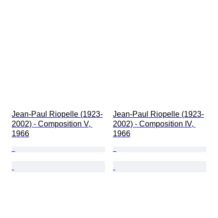
Jean-Paul Riopelle (1923-
Jean-Paul Riopelle (1923-
2002) - Composition V, 
2002) - Composition IV, 
1966
1966