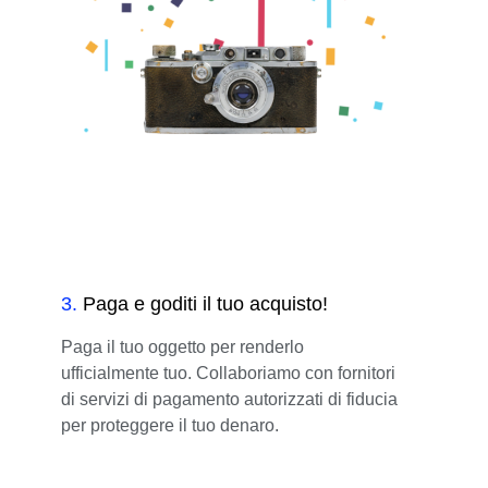
3
.
Paga e goditi il tuo acquisto!
Paga il tuo oggetto per renderlo
ufficialmente tuo. Collaboriamo con fornitori
di servizi di pagamento autorizzati di fiducia
per proteggere il tuo denaro.