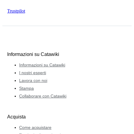
Trustpilot
Informazioni su Catawiki
Informazioni su Catawiki
I nostri esperti
Lavora con noi
Stampa
Collaborare con Catawiki
Acquista
Come acquistare