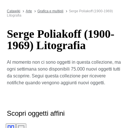
Catawiki
Arte
Grafica e multipli
Serge Poliakoff (1900-1969)
Litografia
Serge Poliakoff (1900-
1969) Litografia
Al momento non ci sono oggetti in questa collezione, ma
ogni settimana sono disponibili 75.000 nuovi oggetti tutti
da scoprire. Segui questa collezione per ricevere
notifiche quando vengono aggiunti nuovi oggetti.
Scopri oggetti affini