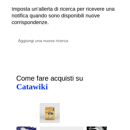
Imposta un’allerta di ricerca per ricevere una
notifica quando sono disponibili nuove
corrispondenze.
Come fare acquisti su
Catawiki