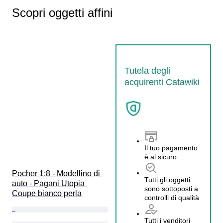
Scopri oggetti affini
Tutela degli
acquirenti Catawiki
Il tuo pagamento
è al sicuro
Pocher 1:8 - Modellino di 
Tutti gli oggetti
auto - Pagani Utopia 
sono sottoposti a
Coupe bianco perla
controlli di qualità
Tutti i venditori