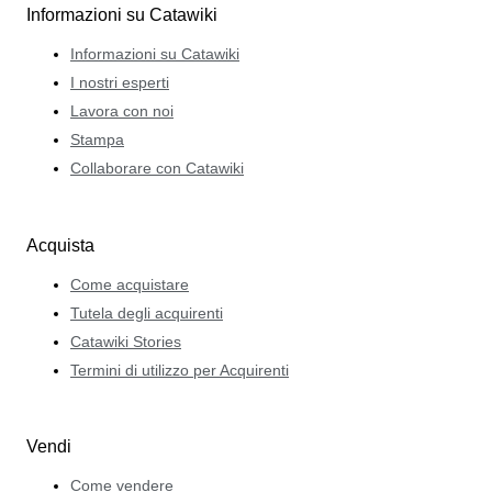
Informazioni su Catawiki
Informazioni su Catawiki
I nostri esperti
Lavora con noi
Stampa
Collaborare con Catawiki
Acquista
Come acquistare
Tutela degli acquirenti
Catawiki Stories
Termini di utilizzo per Acquirenti
Vendi
Come vendere