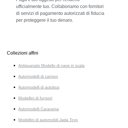
ufficialmente tuo. Collaboriamo con fornitori
di servizi di pagamento autorizzati di fiducia
per proteggere il tuo denaro.
Collezioni affini
Antiquariato Modello di nave in scala
Automodelli di camion
Automodelli di autobus
Modellini di furgoni
Automodelli Cararama
Modellini di automobili Jada Toys