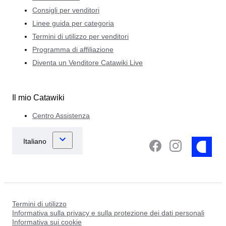
Consigli per venditori
Linee guida per categoria
Termini di utilizzo per venditori
Programma di affiliazione
Diventa un Venditore Catawiki Live
Il mio Catawiki
Centro Assistenza
Termini di utilizzo
Informativa sulla privacy e sulla protezione dei dati personali
Informativa sui cookie