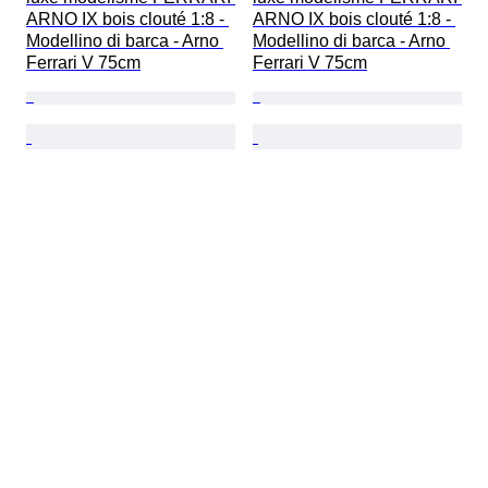
ARNO IX bois clouté 1:8 - 
ARNO IX bois clouté 1:8 - 
Modellino di barca - Arno 
Modellino di barca - Arno 
Ferrari V 75cm
Ferrari V 75cm