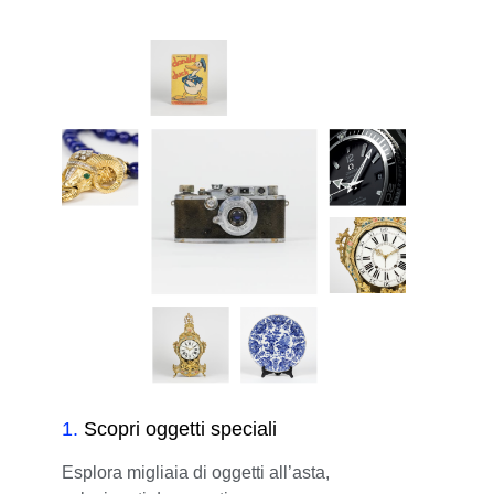
1
.
Scopri oggetti speciali
Esplora migliaia di oggetti all’asta,