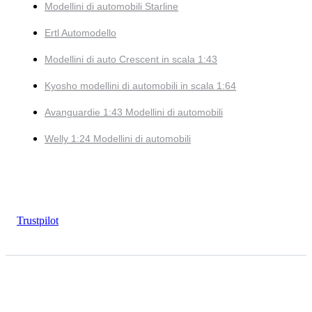
Modellini di automobili Starline
Ertl Automodello
Modellini di auto Crescent in scala 1:43
Kyosho modellini di automobili in scala 1:64
Avanguardie 1:43 Modellini di automobili
Welly 1:24 Modellini di automobili
Trustpilot