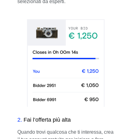
selezionati da esperti.
2
.
Fai l’offerta più alta
Quando trovi qualcosa che ti interessa, crea