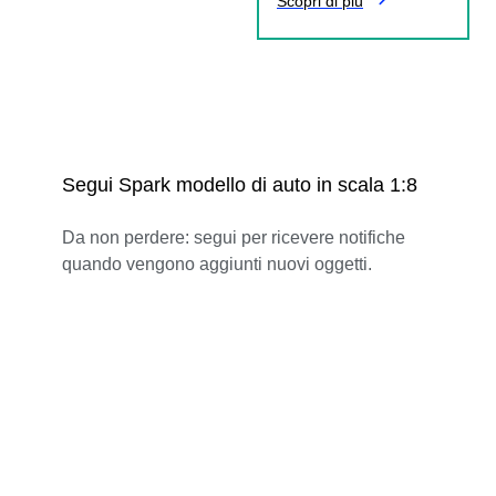
Scopri di più
Segui Spark modello di auto in scala 1:8
Da non perdere: segui per ricevere notifiche
quando vengono aggiunti nuovi oggetti.