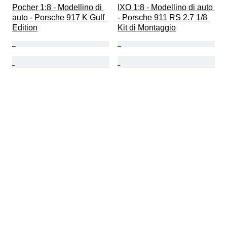
Pocher 1:8 - Modellino di 
IXO 1:8 - Modellino di auto 
auto - Porsche 917 K Gulf 
- Porsche 911 RS 2.7 1/8 
Edition
Kit di Montaggio