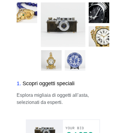
1
.
Scopri oggetti speciali
Esplora migliaia di oggetti all’asta,
selezionati da esperti.