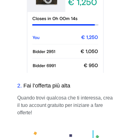
2
.
Fai l’offerta più alta
Quando trovi qualcosa che ti interessa, crea
il tuo account gratuito per iniziare a fare
offerte!