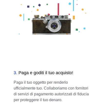
3
.
Paga e goditi il tuo acquisto!
Paga il tuo oggetto per renderlo
ufficialmente tuo. Collaboriamo con fornitori
di servizi di pagamento autorizzati di fiducia
per proteggere il tuo denaro.