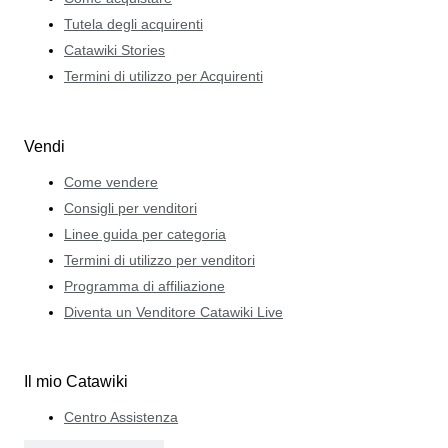
Tutela degli acquirenti
Catawiki Stories
Termini di utilizzo per Acquirenti
Vendi
Come vendere
Consigli per venditori
Linee guida per categoria
Termini di utilizzo per venditori
Programma di affiliazione
Diventa un Venditore Catawiki Live
Il mio Catawiki
Centro Assistenza