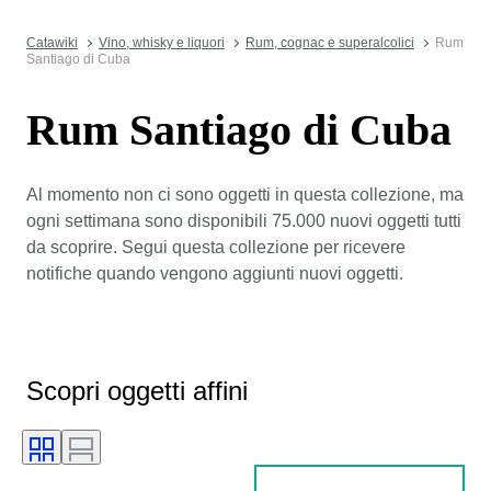
Catawiki
Vino, whisky e liquori
Rum, cognac e superalcolici
Rum
Santiago di Cuba
Rum Santiago di Cuba
Al momento non ci sono oggetti in questa collezione, ma
ogni settimana sono disponibili 75.000 nuovi oggetti tutti
da scoprire. Segui questa collezione per ricevere
notifiche quando vengono aggiunti nuovi oggetti.
Scopri oggetti affini