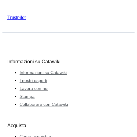
Trustpilot
Informazioni su Catawiki
Informazioni su Catawiki
I nostri esperti
Lavora con noi
Stampa
Collaborare con Catawiki
Acquista
Come acquistare