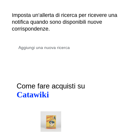
Imposta un’allerta di ricerca per ricevere una
notifica quando sono disponibili nuove
corrispondenze.
Come fare acquisti su
Catawiki