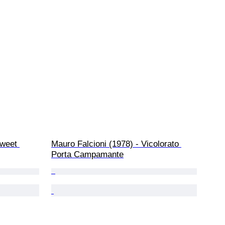
weet 
Mauro Falcioni (1978) - Vicolorato 
Porta Campamante