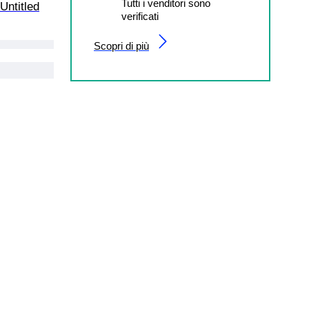
Tutti i venditori sono
Untitled
verificati
Scopri di più