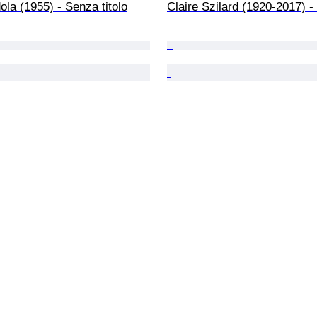
la (1955) - Senza titolo
Claire Szilard (1920-2017) - 