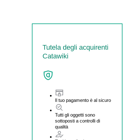
Tutela degli acquirenti
Catawiki
Il tuo pagamento è al sicuro
Tutti gli oggetti sono
sottoposti a controlli di
qualità