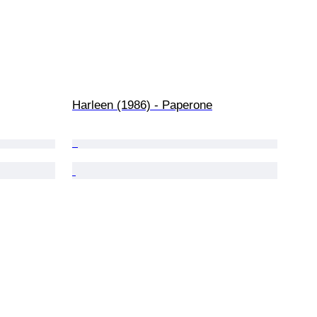
Harleen (1986) - Paperone