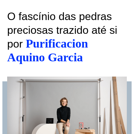
O fascínio das pedras
preciosas trazido até si
Purificacion
por
Aquino Garcia