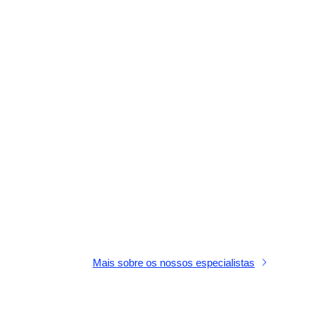
Mais sobre os nossos especialistas