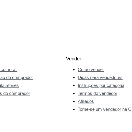
Vender
comprar
Como vender
ção do comprador
Dicas para vendedores
ki Stories
Instruções por categoria
s do comprador
Termos do vendedor
Afiliados
Torne-se um vendedor na Ca