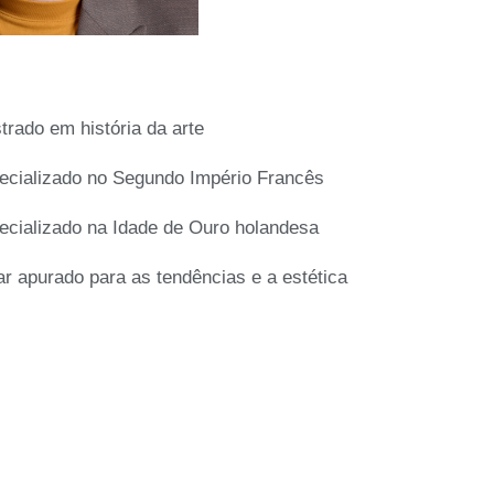
trado em história da arte
ecializado no Segundo Império Francês
ecializado na Idade de Ouro holandesa
ar apurado para as tendências e a estética