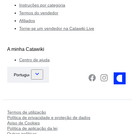
Instruções por categoria
Termos do vendedor
Afiliados
Torne-se um vendedor na Catawiki Live
A minha Catawiki
Centro de ajuda
Termos de utilização
Política de privacidade e proteção de dados
Aviso de Cookies
Política de aplicação da lei
Outras políticas