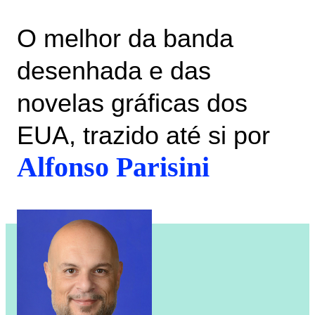
O melhor da banda
desenhada e das
novelas gráficas dos
EUA, trazido até si por
Alfonso Parisini