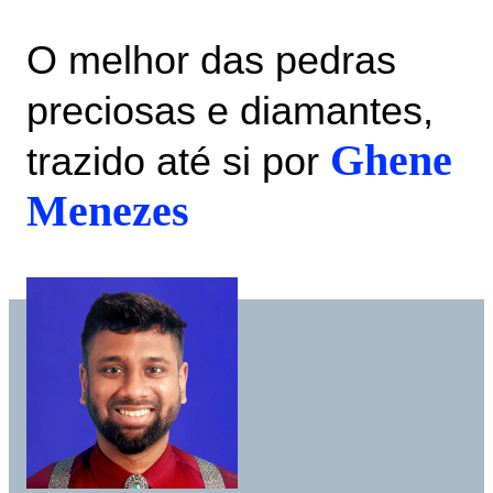
O melhor das pedras
preciosas e diamantes,
Ghene
trazido até si por
Menezes