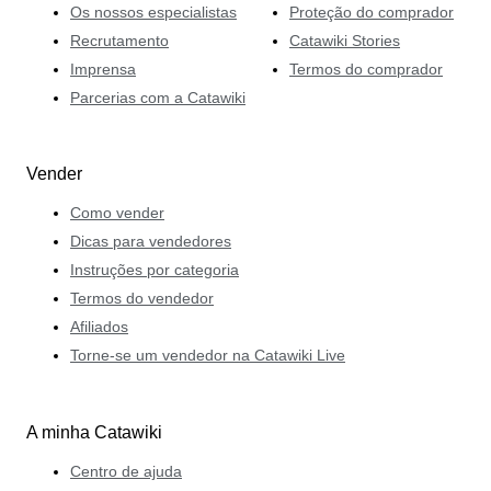
Os nossos especialistas
Proteção do comprador
Recrutamento
Catawiki Stories
Imprensa
Termos do comprador
Parcerias com a Catawiki
Vender
Como vender
Dicas para vendedores
Instruções por categoria
Termos do vendedor
Afiliados
Torne-se um vendedor na Catawiki Live
A minha Catawiki
Centro de ajuda