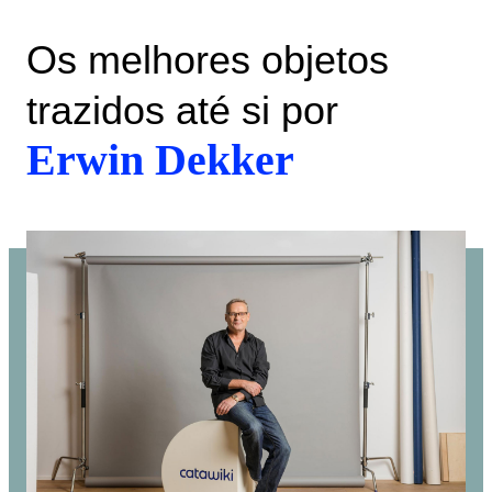
Os melhores objetos
trazidos até si por
Erwin Dekker