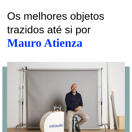
Os melhores objetos
trazidos até si por
Mauro Atienza