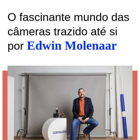
O fascinante mundo das
câmeras trazido até si
Edwin Molenaar
por