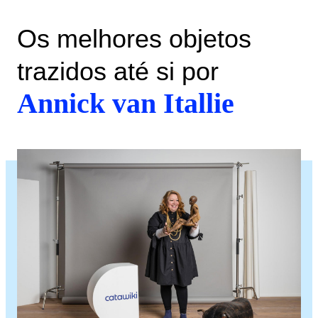
Os melhores objetos
trazidos até si por
Annick van Itallie