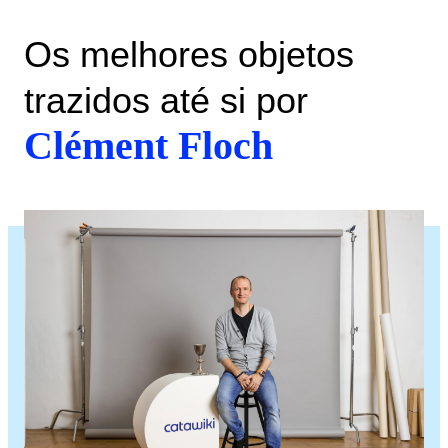
Os melhores objetos
trazidos até si por
Clément Floch