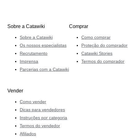
Sobre a Catawiki
Comprar
Sobre a Catawiki
Como comprar
Os nossos especialistas
Proteção do comprador
Recrutamento
Catawiki Stories
Imprensa
Termos do comprador
Parcerias com a Catawiki
Vender
Como vender
Dicas para vendedores
Instruções por categoria
Termos do vendedor
Afiliados