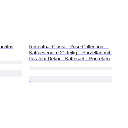
autilus
Rosenthal Classic Rose Collection – 
Kaffeeservice 21-teilig – Porzellan mit 
floralem Dekor - Kaffesæt - Porcelæn