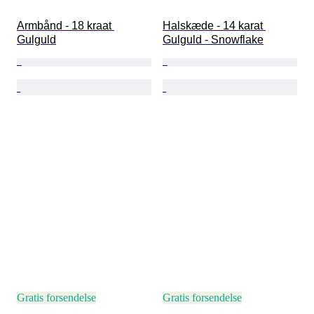
Armbånd - 18 kraat 
Halskæde - 14 karat 
Gulguld
Gulguld - Snowflake
Gratis forsendelse
Gratis forsendelse