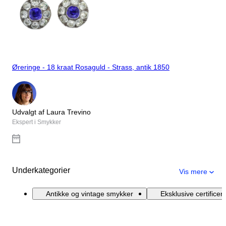
Øreringe - 18 kraat Rosaguld - Strass, antik 1850
Udvalgt af Laura Trevino
Ekspert i Smykker
Underkategorier
Vis mere
Antikke og vintage smykker
Eksklusive certifice