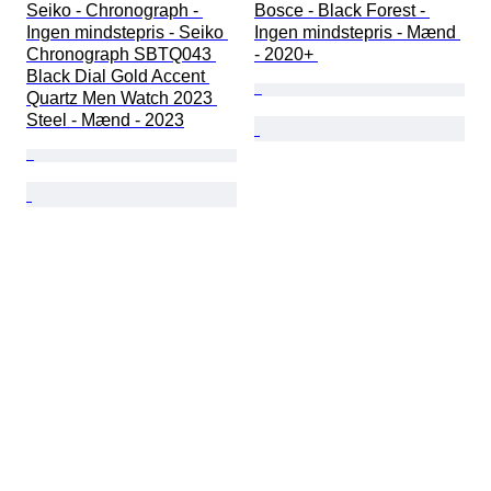
Seiko - Chronograph - 
Bosce - Black Forest - 
Ingen mindstepris - Seiko 
Ingen mindstepris - Mænd 
Chronograph SBTQ043 
- 2020+ 
Black Dial Gold Accent 
Quartz Men Watch 2023 
Steel - Mænd - 2023