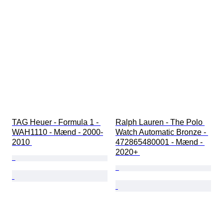
TAG Heuer - Formula 1 - 
Ralph Lauren - The Polo 
WAH1110 - Mænd - 2000-
Watch Automatic Bronze - 
2010 
472865480001 - Mænd - 
2020+ 