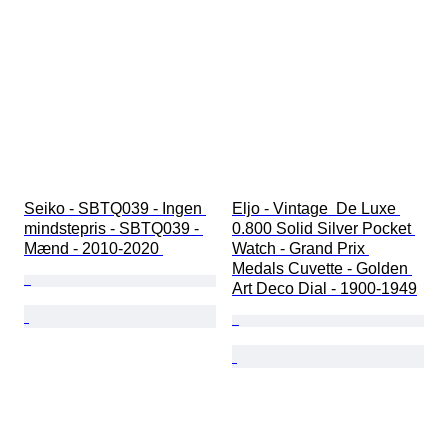
Seiko - SBTQ039 - Ingen 
Eljo - Vintage  De Luxe 
mindstepris - SBTQ039 - 
0.800 Solid Silver Pocket 
Mænd - 2010-2020 
Watch - Grand Prix 
Medals Cuvette - Golden 
Art Deco Dial - 1900-1949