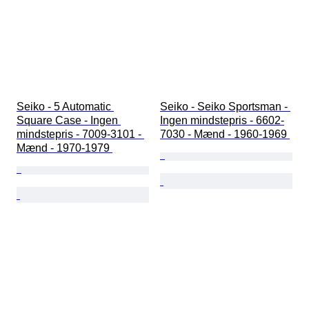
Seiko - 5 Automatic 
Seiko - Seiko Sportsman - 
Square Case - Ingen 
Ingen mindstepris - 6602-
mindstepris - 7009-3101 - 
7030 - Mænd - 1960-1969 
Mænd - 1970-1979 