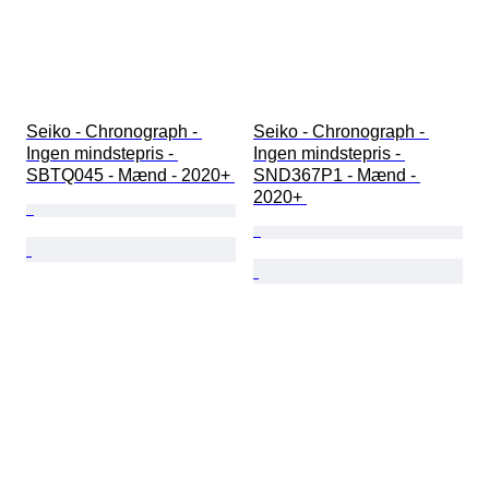
Seiko - Chronograph - 
Seiko - Chronograph - 
Ingen mindstepris - 
Ingen mindstepris - 
SBTQ045 - Mænd - 2020+ 
SND367P1 - Mænd - 
2020+ 