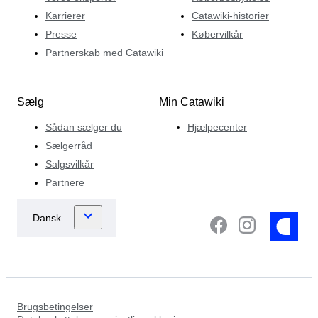
Karrierer
Catawiki-historier
Presse
Købervilkår
Partnerskab med Catawiki
Sælg
Min Catawiki
Sådan sælger du
Hjælpecenter
Sælgerråd
Salgsvilkår
Partnere
Brugsbetingelser