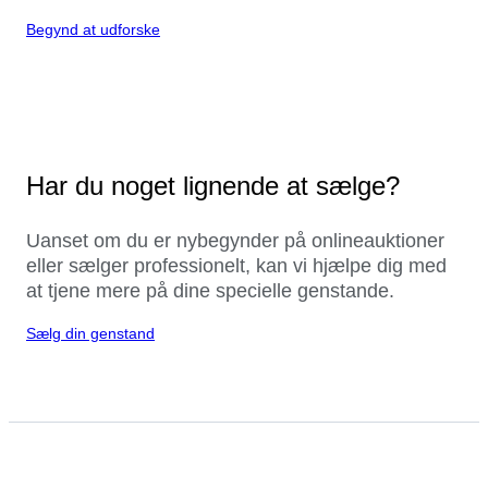
Begynd at udforske
Har du noget lignende at sælge?
Uanset om du er nybegynder på onlineauktioner
eller sælger professionelt, kan vi hjælpe dig med
at tjene mere på dine specielle genstande.
Sælg din genstand