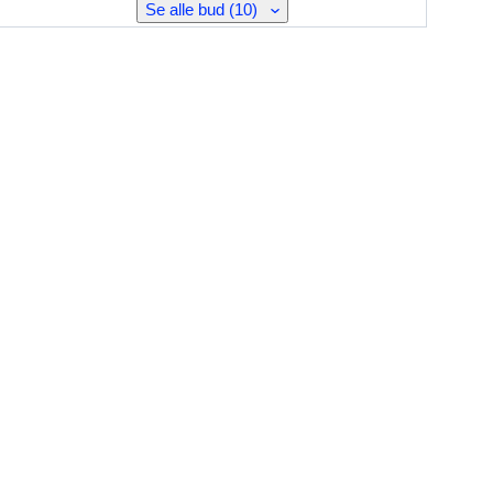
Se alle bud (10)