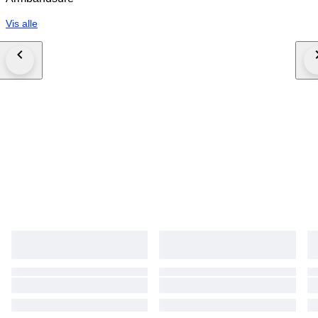
Vis alle