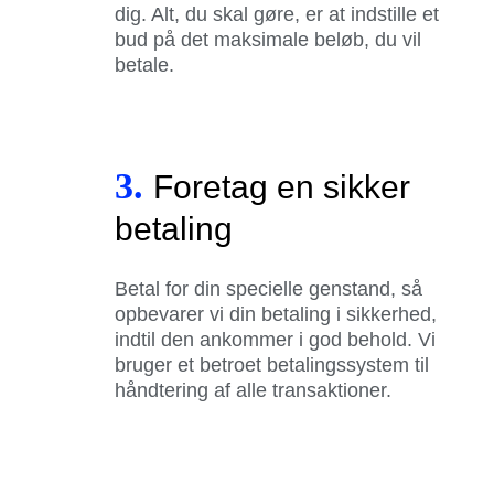
dig. Alt, du skal gøre, er at indstille et
bud på det maksimale beløb, du vil
betale.
3.
Foretag en sikker
betaling
Betal for din specielle genstand, så
opbevarer vi din betaling i sikkerhed,
indtil den ankommer i god behold. Vi
bruger et betroet betalingssystem til
håndtering af alle transaktioner.