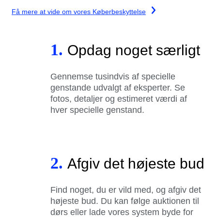
Få mere at vide om vores Køberbeskyttelse
1.
Opdag noget særligt
Gennemse tusindvis af specielle
genstande udvalgt af eksperter. Se
fotos, detaljer og estimeret værdi af
hver specielle genstand.
2.
Afgiv det højeste bud
Find noget, du er vild med, og afgiv det
højeste bud. Du kan følge auktionen til
dørs eller lade vores system byde for