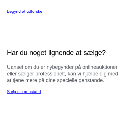
Begynd at udforske
Har du noget lignende at sælge?
Uanset om du er nybegynder på onlineauktioner
eller sælger professionelt, kan vi hjælpe dig med
at tjene mere på dine specielle genstande.
Sælg din genstand