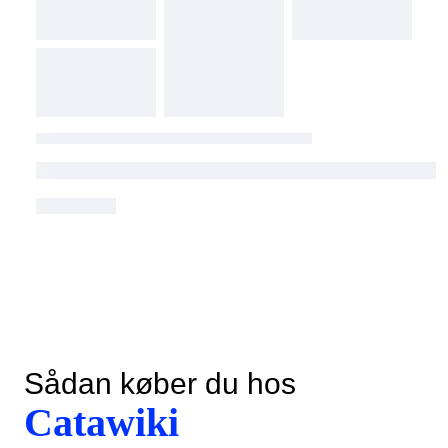
Sådan køber du hos
Catawiki