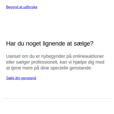
Begynd at udforske
Har du noget lignende at sælge?
Uanset om du er nybegynder på onlineauktioner
eller sælger professionelt, kan vi hjælpe dig med
at tjene mere på dine specielle genstande.
Sælg din genstand