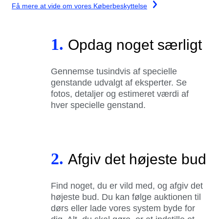
Få mere at vide om vores Køberbeskyttelse
1.
Opdag noget særligt
Gennemse tusindvis af specielle
genstande udvalgt af eksperter. Se
fotos, detaljer og estimeret værdi af
hver specielle genstand.
2.
Afgiv det højeste bud
Find noget, du er vild med, og afgiv det
højeste bud. Du kan følge auktionen til
dørs eller lade vores system byde for