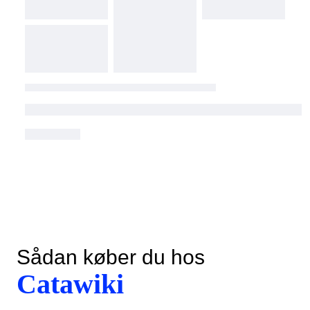
Sådan køber du hos
Catawiki