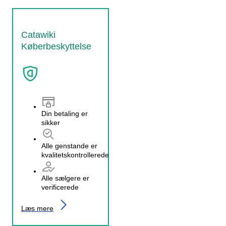
Catawiki
Køberbeskyttelse
Din betaling er
sikker
Alle genstande er
kvalitetskontrollerede
Alle sælgere er
verificerede
Læs mere