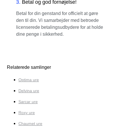
3
.
Betal og god fornøjelse!
Betal for din genstand for officielt at gøre
den til din. Vi samarbejder med betroede
licenserede betalingsudbydere for at holde
dine penge i sikkerhed.
Relaterede samlinger
Optima ure
Delvina ure
Sarcar ure
Roxy ure
Chaumet ure