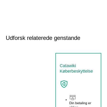
Udforsk relaterede genstande
Catawiki
Køberbeskyttelse
Din betaling er