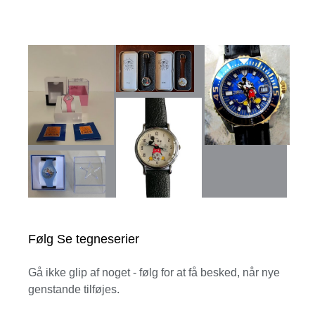
Følg Se tegneserier
Gå ikke glip af noget - følg for at få besked, når nye
genstande tilføjes.