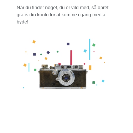
Når du finder noget, du er vild med, så opret
gratis din konto for at komme i gang med at
byde!