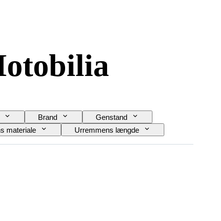
otobilia
Brand
Genstand
 materiale
Urremmens længde