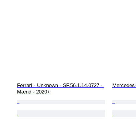
Ferrari - Unknown - SF.56.1.14.0727 - 
Mercedes-
Mænd - 2020+