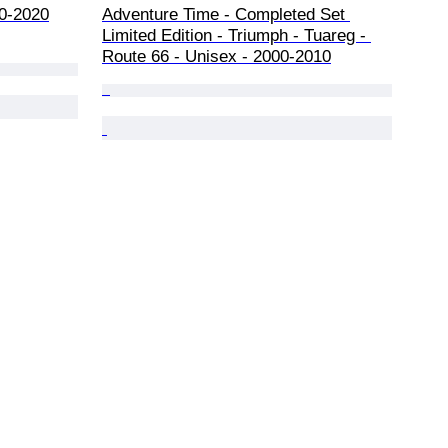
10-2020
Adventure Time - Completed Set 
Limited Edition - Triumph - Tuareg - 
Route 66 - Unisex - 2000-2010