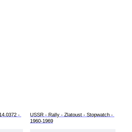
14.0372 - 
USSR - Rally - Zlatoust - Stopwatch - 
1960-1969