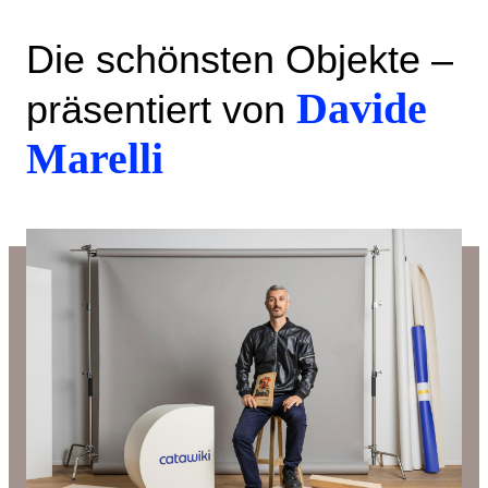
Die schönsten Objekte –
Davide
präsentiert von
Marelli