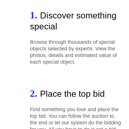
1.
Discover something
special
Browse through thousands of special
objects selected by experts. View the
photos, details and estimated value of
each special object.
2.
Place the top bid
Find something you love and place the
top bid. You can follow the auction to
the end or let our system do the bidding