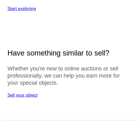
Start exploring
Have something similar to sell?
Whether you're new to online auctions or sell
professionally, we can help you earn more for
your special objects.
Sell your object