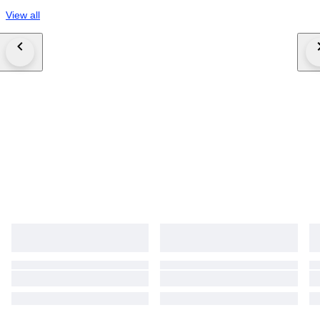
View all