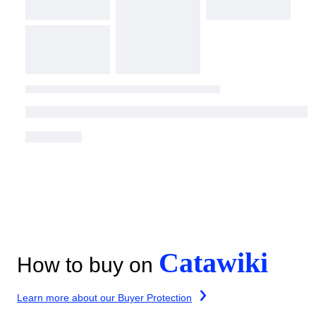
Catawiki
How to buy on
Learn more about our Buyer Protection