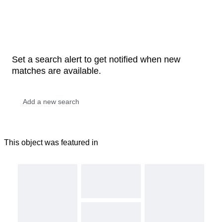
Set a search alert to get notified when new
matches are available.
This object was featured in