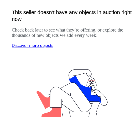
This seller doesn’t have any objects in auction right
now
Check back later to see what they’re offering, or explore the
thousands of new objects we add every week!
Discover more objects