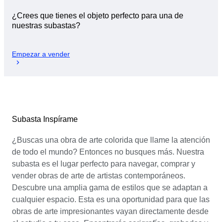
¿Crees que tienes el objeto perfecto para una de
nuestras subastas?
Empezar a vender
Subasta Inspírame
¿Buscas una obra de arte colorida que llame la atención
de todo el mundo? Entonces no busques más. Nuestra
subasta es el lugar perfecto para navegar, comprar y
vender obras de arte de artistas contemporáneos.
Descubre una amplia gama de estilos que se adaptan a
cualquier espacio. Esta es una oportunidad para que las
obras de arte impresionantes vayan directamente desde