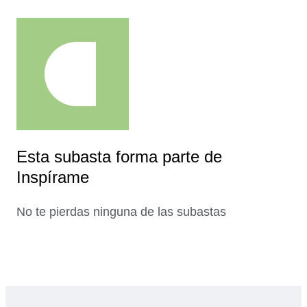
Esta subasta forma parte de
Inspírame
No te pierdas ninguna de las subastas