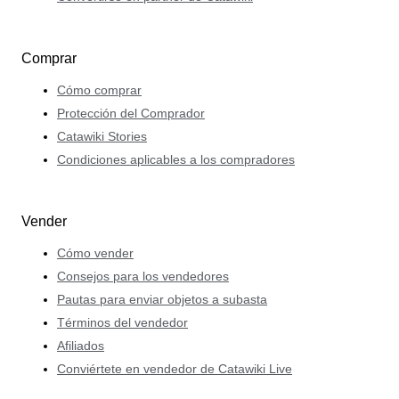
Comprar
Cómo comprar
Protección del Comprador
Catawiki Stories
Condiciones aplicables a los compradores
Vender
Cómo vender
Consejos para los vendedores
Pautas para enviar objetos a subasta
Términos del vendedor
Afiliados
Conviértete en vendedor de Catawiki Live