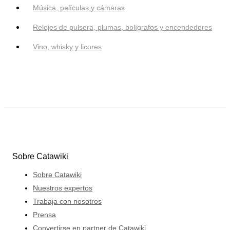
Música, películas y cámaras
Relojes de pulsera, plumas, bolígrafos y encendedores
Vino, whisky y licores
Sobre Catawiki
Sobre Catawiki
Nuestros expertos
Trabaja con nosotros
Prensa
Convertirse en partner de Catawiki