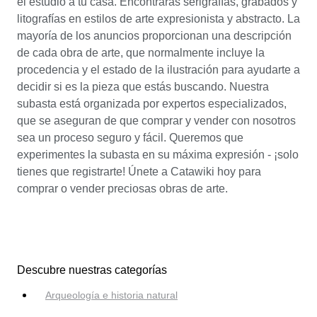
el estudio a tu casa. Encontrarás serigrafías, grabados y
litografías en estilos de arte expresionista y abstracto. La
mayoría de los anuncios proporcionan una descripción
de cada obra de arte, que normalmente incluye la
procedencia y el estado de la ilustración para ayudarte a
decidir si es la pieza que estás buscando. Nuestra
subasta está organizada por expertos especializados,
que se aseguran de que comprar y vender con nosotros
sea un proceso seguro y fácil. Queremos que
experimentes la subasta en su máxima expresión - ¡solo
tienes que registrarte! Únete a Catawiki hoy para
comprar o vender preciosas obras de arte.
Descubre nuestras categorías
Arqueología e historia natural