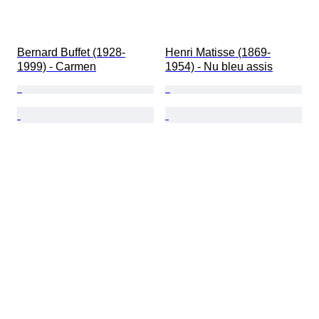
Bernard Buffet (1928-
Henri Matisse (1869-
1999) - Carmen
1954) - Nu bleu assis