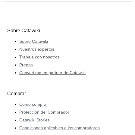
Sobre Catawiki
Sobre Catawiki
Nuestros expertos
Trabaja con nosotros
Prensa
Convertirse en partner de Catawiki
Comprar
Cómo comprar
Protección del Comprador
Catawiki Stories
Condiciones aplicables a los compradores