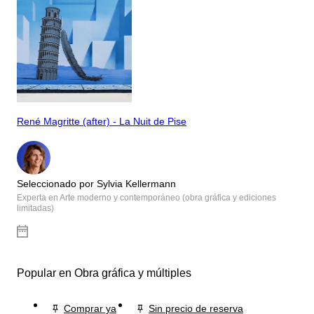
René Magritte (after) - La Nuit de Pise
Seleccionado por Sylvia Kellermann
Experta en Arte moderno y contemporáneo (obra gráfica y ediciones
limitadas)
Popular en Obra gráfica y múltiples
Comprar ya
Sin precio de reserva