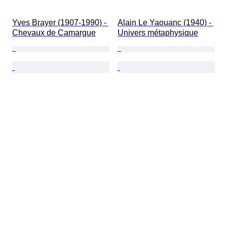
Yves Brayer (1907-1990) - 
Alain Le Yaouanc (1940) - 
Chevaux de Camargue
Univers métaphysique