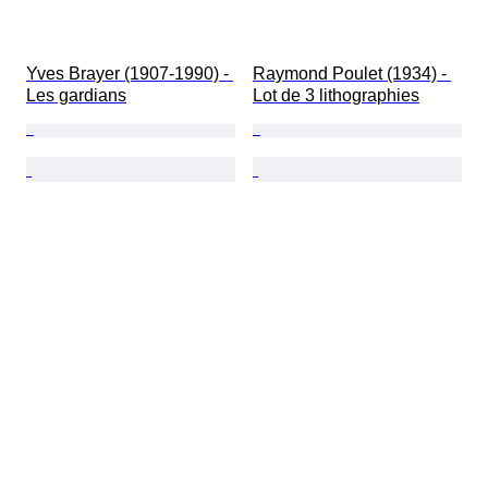
Yves Brayer (1907-1990) - 
Raymond Poulet (1934) - 
Les gardians
Lot de 3 lithographies