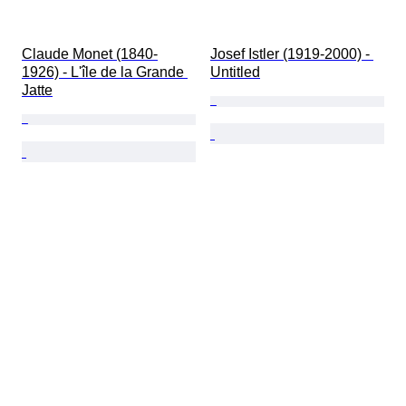
Claude Monet (1840-
Josef Istler (1919-2000) - 
1926) - L'île de la Grande 
Untitled
Jatte