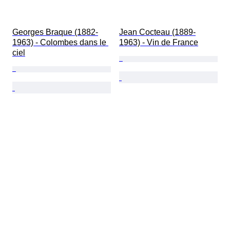
Georges Braque (1882-
Jean Cocteau (1889-
1963) - Colombes dans le 
1963) - Vin de France
ciel