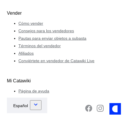
Vender
Cómo vender
Consejos para los vendedores
Pautas para enviar objetos a subasta
Términos del vendedor
Afiliados
Conviértete en vendedor de Catawiki Live
Mi Catawiki
Página de ayuda