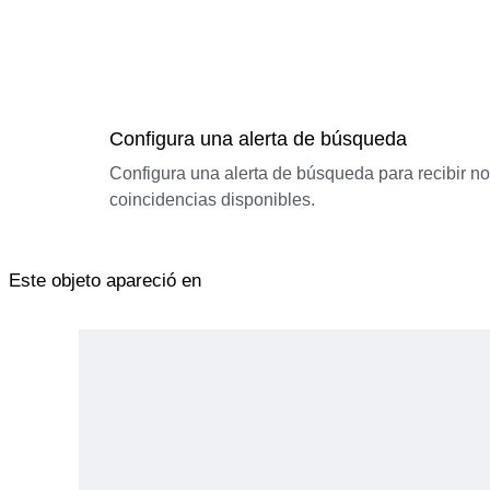
Configura una alerta de búsqueda
Configura una alerta de búsqueda para recibir n
coincidencias disponibles.
Este objeto apareció en