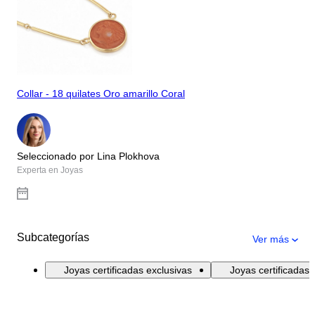
Collar - 18 quilates Oro amarillo Coral
Seleccionado por Lina Plokhova
Experta en Joyas
Subcategorías
Ver más
Joyas certificadas exclusivas
Joyas certificadas 