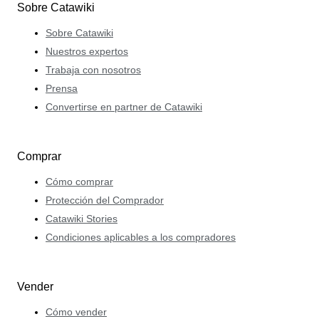
Sobre Catawiki
Sobre Catawiki
Nuestros expertos
Trabaja con nosotros
Prensa
Convertirse en partner de Catawiki
Comprar
Cómo comprar
Protección del Comprador
Catawiki Stories
Condiciones aplicables a los compradores
Vender
Cómo vender