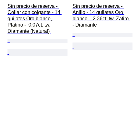
Sin precio de reserva - 
Sin precio de reserva - 
Collar con colgante - 14 
Anillo - 14 quilates Oro 
quilates Oro blanco, 
blanco -  2.36ct. tw. Zafiro 
Platino -  0.07ct. tw. 
- Diamante
Diamante (Natural) 