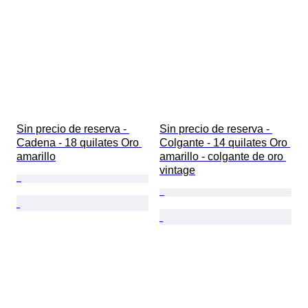
Sin precio de reserva - 
Sin precio de reserva - 
Cadena - 18 quilates Oro 
Colgante - 14 quilates Oro 
amarillo
amarillo - colgante de oro 
vintage