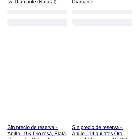
tw. Diamante (Natural) 
Diamante
Sin precio de reserva - 
Sin precio de reserva - 
Anillo - 9 K Oro rosa, Plata 
Anillo - 14 quilates Oro 