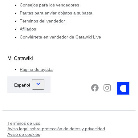
Consejos para los vendedores
Pautas para enviar objetos a subasta
Términos del vendedor
Afiliados
Conviértete en vendedor de Catawiki Live
Mi Catawiki
Página de ayuda
Términos de uso
Aviso legal sobre protección de datos y privacidad
Aviso de cookies