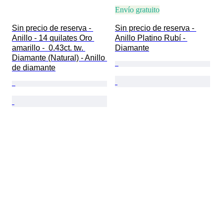
Envío gratuito
Sin precio de reserva - 
Sin precio de reserva - 
Anillo - 14 quilates Oro 
Anillo Platino Rubí - 
amarillo -  0.43ct. tw. 
Diamante
Diamante (Natural) - Anillo 
de diamante