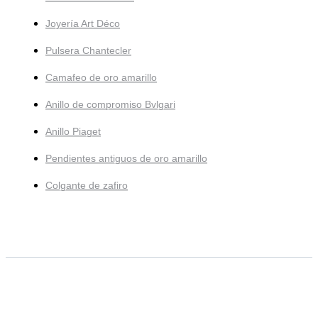
Joyería Art Déco
Pulsera Chantecler
Camafeo de oro amarillo
Anillo de compromiso Bvlgari
Anillo Piaget
Pendientes antiguos de oro amarillo
Colgante de zafiro