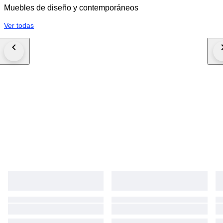
Muebles de diseño y contemporáneos
Ver todas