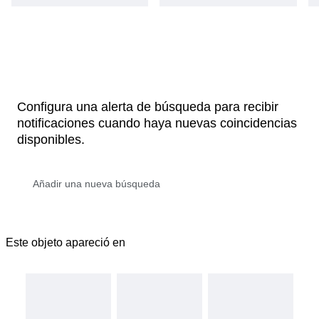
Configura una alerta de búsqueda para recibir
notificaciones cuando haya nuevas coincidencias
disponibles.
Este objeto apareció en