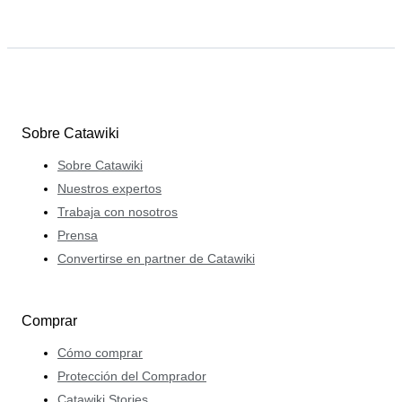
Sobre Catawiki
Sobre Catawiki
Nuestros expertos
Trabaja con nosotros
Prensa
Convertirse en partner de Catawiki
Comprar
Cómo comprar
Protección del Comprador
Catawiki Stories