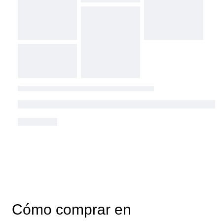
Cómo comprar en