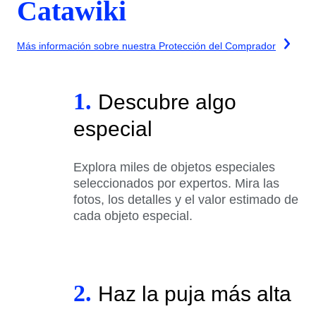
Catawiki
Más información sobre nuestra Protección del Comprador
1.
Descubre algo
especial
Explora miles de objetos especiales
seleccionados por expertos. Mira las
fotos, los detalles y el valor estimado de
cada objeto especial.
2.
Haz la puja más alta