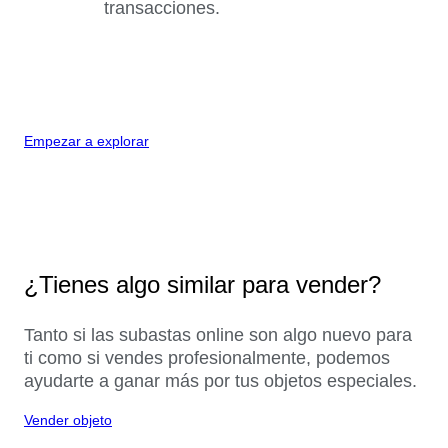
transacciones.
Empezar a explorar
¿Tienes algo similar para vender?
Tanto si las subastas online son algo nuevo para
ti como si vendes profesionalmente, podemos
ayudarte a ganar más por tus objetos especiales.
Vender objeto