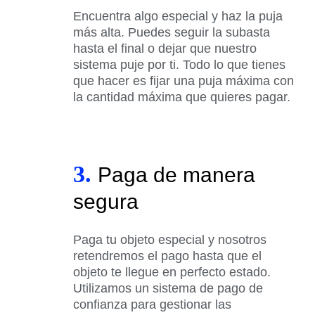
Encuentra algo especial y haz la puja
más alta. Puedes seguir la subasta
hasta el final o dejar que nuestro
sistema puje por ti. Todo lo que tienes
que hacer es fijar una puja máxima con
la cantidad máxima que quieres pagar.
3.
Paga de manera
segura
Paga tu objeto especial y nosotros
retendremos el pago hasta que el
objeto te llegue en perfecto estado.
Utilizamos un sistema de pago de
confianza para gestionar las