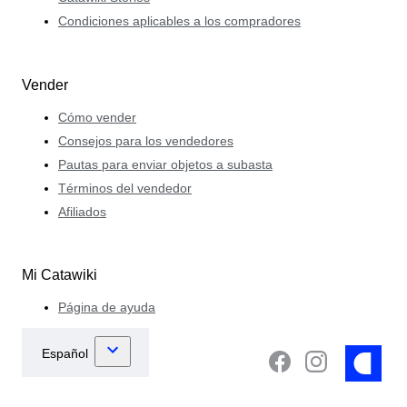
Condiciones aplicables a los compradores
Vender
Cómo vender
Consejos para los vendedores
Pautas para enviar objetos a subasta
Términos del vendedor
Afiliados
Mi Catawiki
Página de ayuda