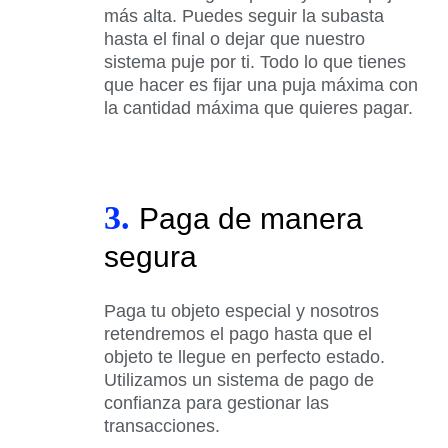
más alta. Puedes seguir la subasta
hasta el final o dejar que nuestro
sistema puje por ti. Todo lo que tienes
que hacer es fijar una puja máxima con
la cantidad máxima que quieres pagar.
3.
Paga de manera
segura
Paga tu objeto especial y nosotros
retendremos el pago hasta que el
objeto te llegue en perfecto estado.
Utilizamos un sistema de pago de
confianza para gestionar las
transacciones.