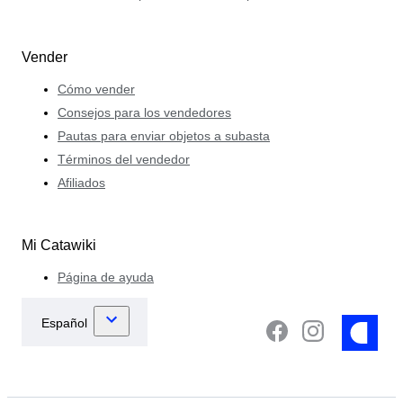
Vender
Cómo vender
Consejos para los vendedores
Pautas para enviar objetos a subasta
Términos del vendedor
Afiliados
Mi Catawiki
Página de ayuda