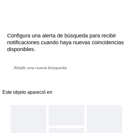
Configura una alerta de búsqueda para recibir
notificaciones cuando haya nuevas coincidencias
disponibles.
Este objeto apareció en