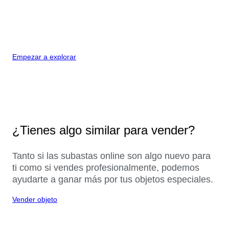
Empezar a explorar
¿Tienes algo similar para vender?
Tanto si las subastas online son algo nuevo para
ti como si vendes profesionalmente, podemos
ayudarte a ganar más por tus objetos especiales.
Vender objeto