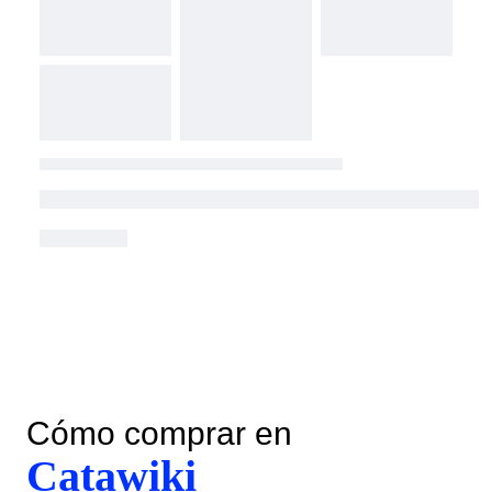
Cómo comprar en
Catawiki