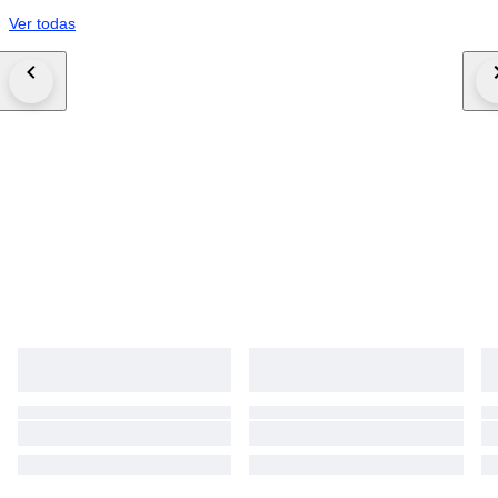
Ver todas