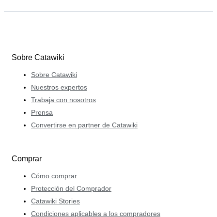
Sobre Catawiki
Sobre Catawiki
Nuestros expertos
Trabaja con nosotros
Prensa
Convertirse en partner de Catawiki
Comprar
Cómo comprar
Protección del Comprador
Catawiki Stories
Condiciones aplicables a los compradores