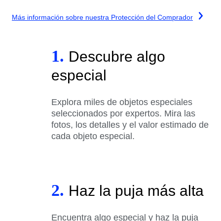
Más información sobre nuestra Protección del Comprador
1.
Descubre algo
especial
Explora miles de objetos especiales
seleccionados por expertos. Mira las
fotos, los detalles y el valor estimado de
cada objeto especial.
2.
Haz la puja más alta
Encuentra algo especial y haz la puja