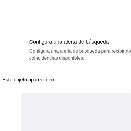
Configura una alerta de búsqueda
Configura una alerta de búsqueda para recibir n
coincidencias disponibles.
Este objeto apareció en