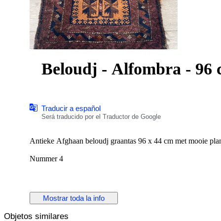
Beloudj - Alfombra - 96 
Traducir a español
Será traducido por el Traductor de Google
Nummer 4
Mostrar toda la info
Objetos similares