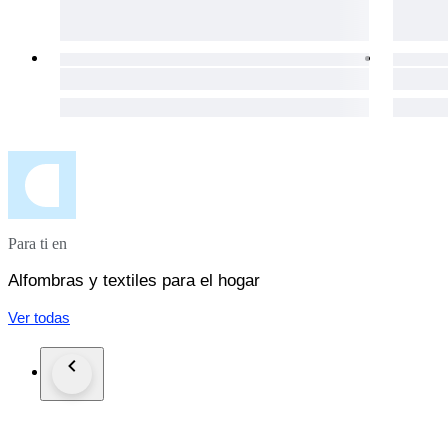
Para ti en
Alfombras y textiles para el hogar
Ver todas