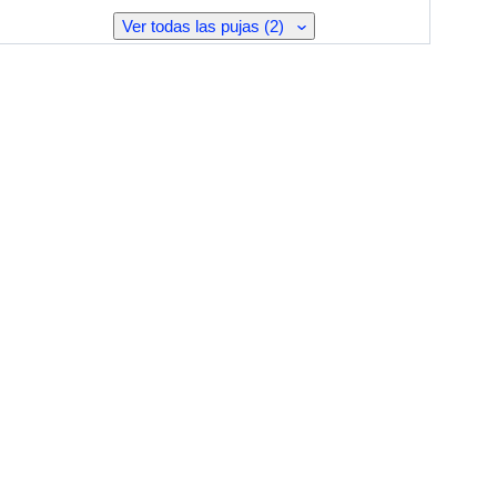
Ver todas las pujas (2)