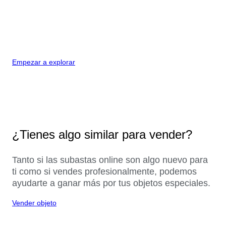
Empezar a explorar
¿Tienes algo similar para vender?
Tanto si las subastas online son algo nuevo para
ti como si vendes profesionalmente, podemos
ayudarte a ganar más por tus objetos especiales.
Vender objeto