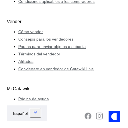
Condiciones aplicables a los compradores
Vender
Cómo vender
Consejos para los vendedores
Pautas para enviar objetos a subasta
Términos del vendedor
Afiliados
Conviértete en vendedor de Catawiki Live
Mi Catawiki
Página de ayuda