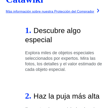
Más información sobre nuestra Protección del Comprador
1.
Descubre algo
especial
Explora miles de objetos especiales
seleccionados por expertos. Mira las
fotos, los detalles y el valor estimado de
cada objeto especial.
2.
Haz la puja más alta