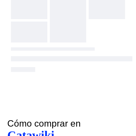
Cómo comprar en
Catawiki