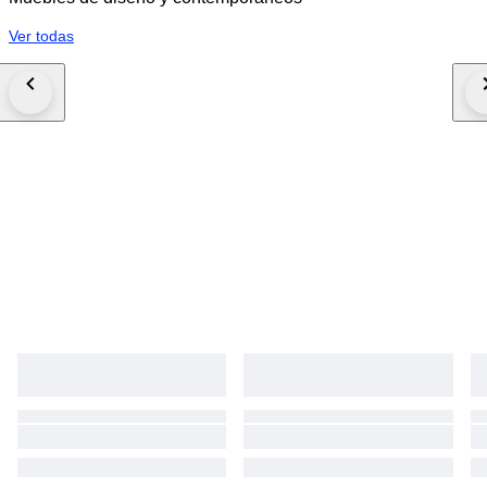
Ver todas