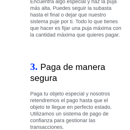
Encuentra algo especial y haz la puja
más alta. Puedes seguir la subasta
hasta el final o dejar que nuestro
sistema puje por ti. Todo lo que tienes
que hacer es fijar una puja máxima con
la cantidad máxima que quieres pagar.
3.
Paga de manera
segura
Paga tu objeto especial y nosotros
retendremos el pago hasta que el
objeto te llegue en perfecto estado.
Utilizamos un sistema de pago de
confianza para gestionar las
transacciones.