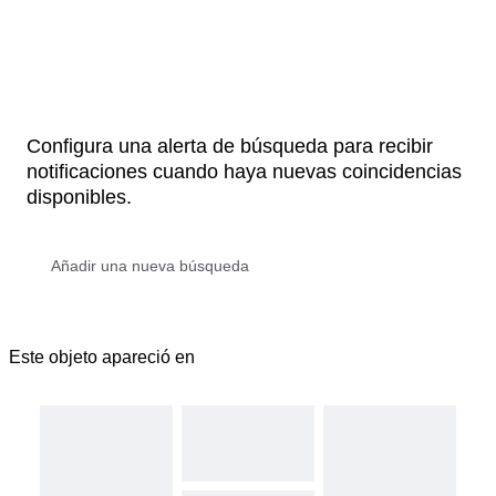
Configura una alerta de búsqueda para recibir
notificaciones cuando haya nuevas coincidencias
disponibles.
Este objeto apareció en