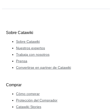
Sobre Catawiki
Sobre Catawiki
Nuestros expertos
Trabaja con nosotros
Prensa
Convertirse en partner de Catawiki
Comprar
Cómo comprar
Protección del Comprador
Catawiki Stories