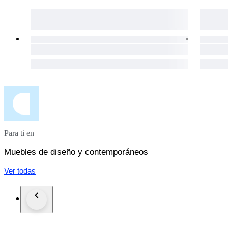
Para ti en
Muebles de diseño y contemporáneos
Ver todas