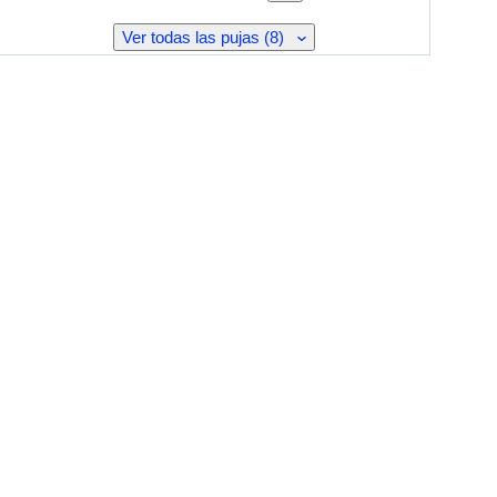
Ver todas las pujas (8)