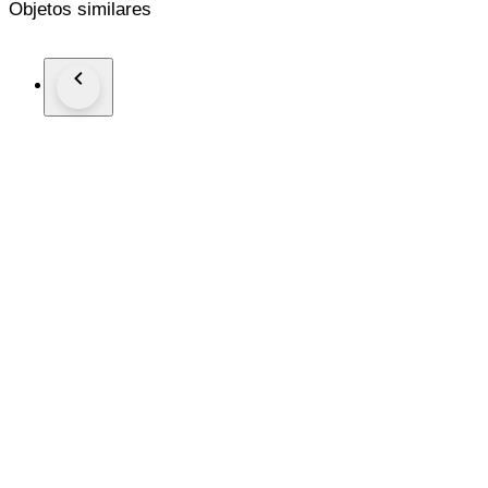
Objetos similares