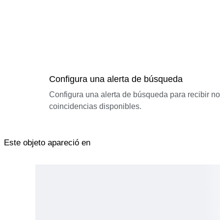
Configura una alerta de búsqueda
Configura una alerta de búsqueda para recibir n
coincidencias disponibles.
Este objeto apareció en